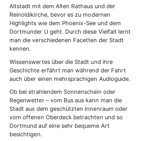
Altstadt mit dem Alten Rathaus und der
Reinoldikirche, bevor es zu modernen
Highlights wie dem Phoenix-See und dem
Dortmunder U geht. Durch diese Vielfalt lernt
man die verschiedenen Facetten der Stadt
kennen.
Wissenswertes über die Stadt und ihre
Geschichte erfährt man während der Fahrt
auch über einen mehrsprachigen Audioguide.
Ob bei strahlendem Sonnenschein oder
Regenwetter – vom Bus aus kann man die
Stadt aus dem geschützten Innenraum oder
vom offenen Oberdeck betrachten und so
Dortmund auf eine sehr bequeme Art
besichtigen.