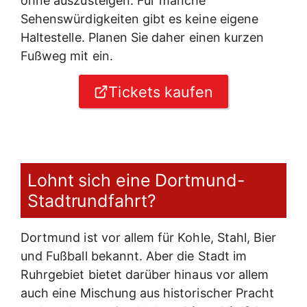
ohne auszusteigen. Für manche
Sehenswürdigkeiten gibt es keine eigene
Haltestelle. Planen Sie daher einen kurzen
Fußweg mit ein.
Tickets kaufen
Lohnt sich eine Dortmund-
Stadtrundfahrt?
Dortmund ist vor allem für Kohle, Stahl, Bier
und Fußball bekannt. Aber die Stadt im
Ruhrgebiet bietet darüber hinaus vor allem
auch eine Mischung aus historischer Pracht