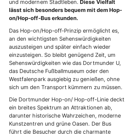
und modernem Stadtleben.
Diese Vielfalt
lässt sich besonders bequem mit dem Hop-
on/Hop-off-Bus erkunden.
Das Hop-on/Hop-off-Prinzip ermöglicht es,
an den wichtigsten Sehenswürdigkeiten
auszusteigen und später einfach wieder
einzusteigen. So bleibt genügend Zeit, um
Sehenswürdigkeiten wie das Dortmunder U,
das Deutsche Fußballmuseum oder den
Westfalenpark ausgiebig zu genießen, ohne
sich um den Transport kümmern zu müssen.
Die Dortmunder Hop-on/ Hop-off-Linie deckt
ein breites Spektrum an Attraktionen ab,
darunter historische Wahrzeichen, moderne
Kunstzentren und grüne Oasen. Der Bus
führt die Besucher durch die charmante