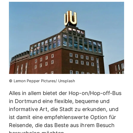
© Lemon Pepper Pictures/ Unsplash
Alles in allem bietet der Hop-on/Hop-off-Bus
in Dortmund eine flexible, bequeme und
informative Art, die Stadt zu erkunden, und
ist damit eine empfehlenswerte Option für
Reisende, die das Beste aus ihrem Besuch