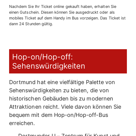
Nachdem Sie Ihr Ticket online gekauft haben, erhalten Sie
einen Gutschein. Diesen können Sie ausgedruckt oder als
mobiles Ticket auf dem Handy im Bus vorzeigen. Das Ticket ist
dann 24 Stunden gültig.
Hop-on/Hop-off:
Sehenswürdigkeiten
Dortmund hat eine vielfältige Palette von
Sehenswürdigkeiten zu bieten, die von
historischen Gebäuden bis zu modernen
Attraktionen reicht. Viele davon können Sie
bequem mit dem Hop-on/Hop-off-Bus
erreichen.
Dortmunder U – Zentrum für Kunst und