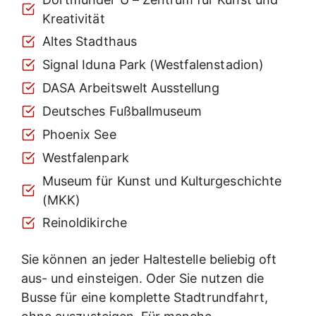
Kreativität
Altes Stadthaus
Signal Iduna Park (Westfalenstadion)
DASA Arbeitswelt Ausstellung
Deutsches Fußballmuseum
Phoenix See
Westfalenpark
Museum für Kunst und Kulturgeschichte
(MKK)
Reinoldikirche
Sie können an jeder Haltestelle beliebig oft
aus- und einsteigen. Oder Sie nutzen die
Busse für eine komplette Stadtrundfahrt,