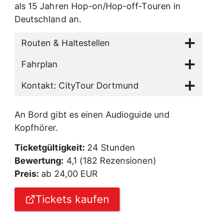
als 15 Jahren Hop-on/Hop-off-Touren in
Deutschland an.
Routen & Haltestellen
Fahrplan
Kontakt: CityTour Dortmund
An Bord gibt es einen Audioguide und
Kopfhörer.
Ticketgültigkeit:
24 Stunden
Bewertung:
4,1 (182 Rezensionen)
Preis:
ab 24,00 EUR
Tickets kaufen