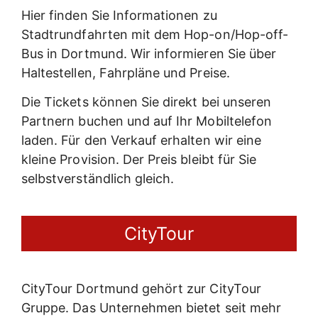
Hier finden Sie Informationen zu
Stadtrundfahrten mit dem Hop-on/Hop-off-
Bus in Dortmund. Wir informieren Sie über
Haltestellen, Fahrpläne und Preise.
Die Tickets können Sie direkt bei unseren
Partnern buchen und auf Ihr Mobiltelefon
laden. Für den Verkauf erhalten wir eine
kleine Provision. Der Preis bleibt für Sie
selbstverständlich gleich.
CityTour
CityTour Dortmund gehört zur CityTour
Gruppe. Das Unternehmen bietet seit mehr