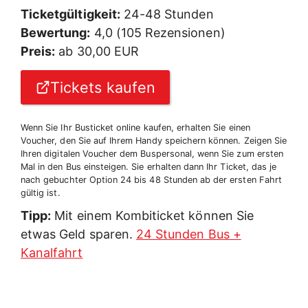
Ticketgültigkeit:
24-48 Stunden
Bewertung:
4,0 (105 Rezensionen)
Preis:
ab 30,00 EUR
Tickets kaufen
Wenn Sie Ihr Busticket online kaufen, erhalten Sie einen
Voucher, den Sie auf Ihrem Handy speichern können. Zeigen Sie
Ihren digitalen Voucher dem Buspersonal, wenn Sie zum ersten
Mal in den Bus einsteigen. Sie erhalten dann Ihr Ticket, das je
nach gebuchter Option 24 bis 48 Stunden ab der ersten Fahrt
gültig ist.
Tipp:
Mit einem Kombiticket können Sie
etwas Geld sparen.
24 Stunden Bus +
Kanalfahrt