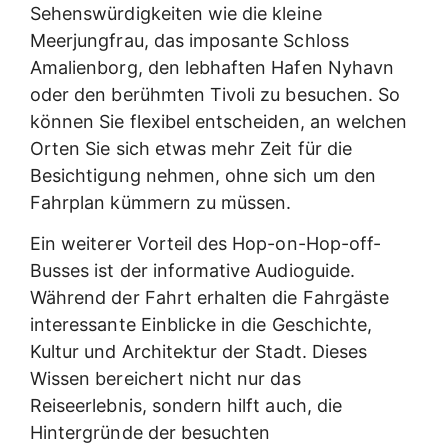
Sehenswürdigkeiten wie die kleine
Meerjungfrau, das imposante Schloss
Amalienborg, den lebhaften Hafen Nyhavn
oder den berühmten Tivoli zu besuchen. So
können Sie flexibel entscheiden, an welchen
Orten Sie sich etwas mehr Zeit für die
Besichtigung nehmen, ohne sich um den
Fahrplan kümmern zu müssen.
Ein weiterer Vorteil des Hop-on-Hop-off-
Busses ist der informative Audioguide.
Während der Fahrt erhalten die Fahrgäste
interessante Einblicke in die Geschichte,
Kultur und Architektur der Stadt. Dieses
Wissen bereichert nicht nur das
Reiseerlebnis, sondern hilft auch, die
Hintergründe der besuchten