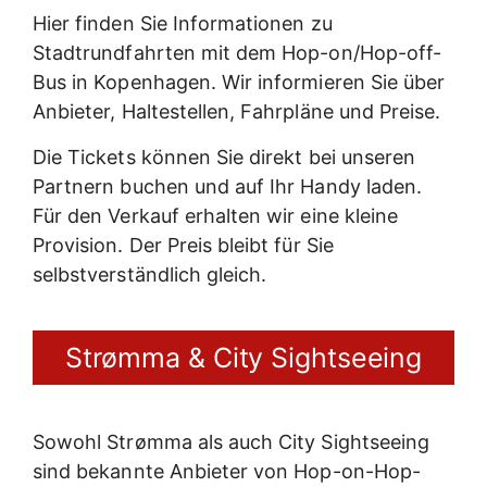
Hier finden Sie Informationen zu
Stadtrundfahrten mit dem Hop-on/Hop-off-
Bus in Kopenhagen. Wir informieren Sie über
Anbieter, Haltestellen, Fahrpläne und Preise.
Die Tickets können Sie direkt bei unseren
Partnern buchen und auf Ihr Handy laden.
Für den Verkauf erhalten wir eine kleine
Provision. Der Preis bleibt für Sie
selbstverständlich gleich.
Strømma & City Sightseeing
Sowohl Strømma als auch City Sightseeing
sind bekannte Anbieter von Hop-on-Hop-