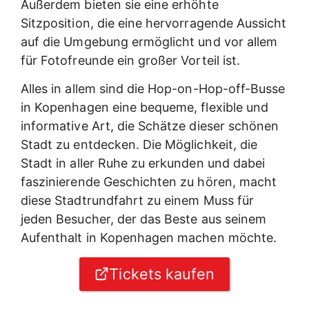
Außerdem bieten sie eine erhöhte
Sitzposition, die eine hervorragende Aussicht
auf die Umgebung ermöglicht und vor allem
für Fotofreunde ein großer Vorteil ist.
Alles in allem sind die Hop-on-Hop-off-Busse
in Kopenhagen eine bequeme, flexible und
informative Art, die Schätze dieser schönen
Stadt zu entdecken. Die Möglichkeit, die
Stadt in aller Ruhe zu erkunden und dabei
faszinierende Geschichten zu hören, macht
diese Stadtrundfahrt zu einem Muss für
jeden Besucher, der das Beste aus seinem
Aufenthalt in Kopenhagen machen möchte.
Tickets kaufen