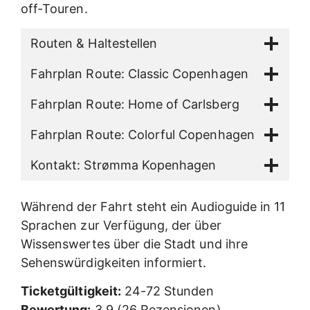
off-Touren.
Routen & Haltestellen
Fahrplan Route: Classic Copenhagen
Fahrplan Route: Home of Carlsberg
Fahrplan Route: Colorful Copenhagen
Kontakt: Strømma Kopenhagen
Während der Fahrt steht ein Audioguide in 11
Sprachen zur Verfügung, der über
Wissenswertes über die Stadt und ihre
Sehenswürdigkeiten informiert.
Ticketgültigkeit:
24-72 Stunden
Bewertung:
3,9 (26 Rezensionen)