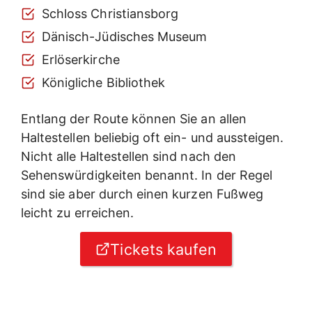
Schloss Christiansborg
Dänisch-Jüdisches Museum
Erlöserkirche
Königliche Bibliothek
Entlang der Route können Sie an allen
Haltestellen beliebig oft ein- und aussteigen.
Nicht alle Haltestellen sind nach den
Sehenswürdigkeiten benannt. In der Regel
sind sie aber durch einen kurzen Fußweg
leicht zu erreichen.
Tickets kaufen