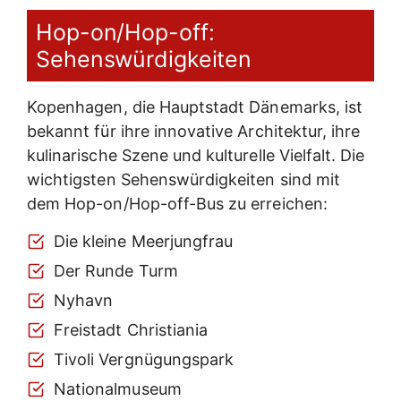
Hop-on/Hop-off:
Sehenswürdigkeiten
Kopenhagen, die Hauptstadt Dänemarks, ist
bekannt für ihre innovative Architektur, ihre
kulinarische Szene und kulturelle Vielfalt. Die
wichtigsten Sehenswürdigkeiten sind mit
dem Hop-on/Hop-off-Bus zu erreichen:
Die kleine Meerjungfrau
Der Runde Turm
Nyhavn
Freistadt Christiania
Tivoli Vergnügungspark
Nationalmuseum