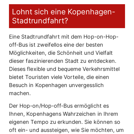
Lohnt sich eine Kopenhagen-
Stadtrundfahrt?
Eine Stadtrundfahrt mit dem Hop-on-Hop-
off-Bus ist zweifellos eine der besten
Möglichkeiten, die Schönheit und Vielfalt
dieser faszinierenden Stadt zu entdecken.
Dieses flexible und bequeme Verkehrsmittel
bietet Touristen viele Vorteile, die einen
Besuch in Kopenhagen unvergesslich
machen.
Der Hop-on/Hop-off-Bus ermöglicht es
Ihnen, Kopenhagens Wahrzeichen in Ihrem
eigenen Tempo zu erkunden. Sie können so
oft ein- und aussteigen, wie Sie möchten, um