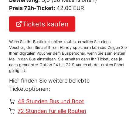
Preis 72h-Ticket:
42,00 EUR
Tickets kaufen
Wenn Sie Ihr Busticket online kaufen, erhalten Sie einen
Voucher, den Sie auf Ihrem Handy speichern können. Zeigen Sie
Ihren digitalen Voucher dem Buspersonal, wenn Sie zum ersten
Mal in den Bus einsteigen. Sie erhalten dann Ihr Ticket, das je
nach gebuchter Option 24 bis 72 Stunden ab der ersten Fahrt
gültig ist.
Hier finden Sie weitere beliebte
Ticketoptionen:
48 Stunden Bus und Boot
72 Stunden für alle Routen