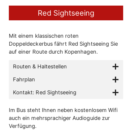
Red Sightseeing
Mit einem klassischen roten
Doppeldeckerbus fährt Red Sightseeing Sie
auf einer Route durch Kopenhagen.
Routen & Haltestellen
Fahrplan
Kontakt: Red Sightseeing
Im Bus steht Ihnen neben kostenlosem Wifi
auch ein mehrsprachiger Audioguide zur
Verfügung.