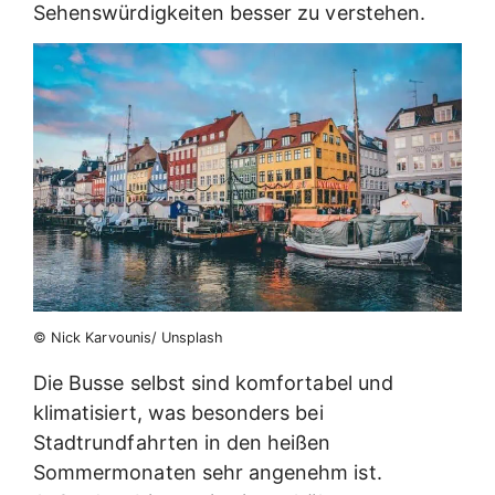
Sehenswürdigkeiten besser zu verstehen.
© Nick Karvounis/ Unsplash
Die Busse selbst sind komfortabel und
klimatisiert, was besonders bei
Stadtrundfahrten in den heißen
Sommermonaten sehr angenehm ist.