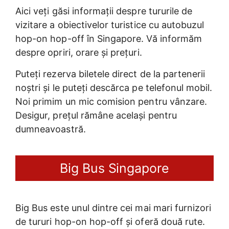
Aici veți găsi informații despre tururile de
vizitare a obiectivelor turistice cu autobuzul
hop-on hop-off în Singapore. Vă informăm
despre opriri, orare și prețuri.
Puteți rezerva biletele direct de la partenerii
noștri și le puteți descărca pe telefonul mobil.
Noi primim un mic comision pentru vânzare.
Desigur, prețul rămâne același pentru
dumneavoastră.
Big Bus Singapore
Big Bus este unul dintre cei mai mari furnizori
de tururi hop-on hop-off și oferă două rute.