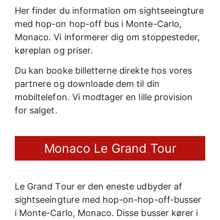
Her finder du information om sightseeingture
med hop-on hop-off bus i Monte-Carlo,
Monaco. Vi informerer dig om stoppesteder,
køreplan og priser.
Du kan booke billetterne direkte hos vores
partnere og downloade dem til din
mobiltelefon. Vi modtager en lille provision
for salget.
Monaco Le Grand Tour
Le Grand Tour er den eneste udbyder af
sightseeingture med hop-on-hop-off-busser
i Monte-Carlo, Monaco. Disse busser kører i