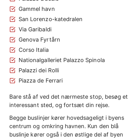
Gammel havn
San Lorenzo-katedralen
Via Garibaldi
Genova Fyrtårn
Corso Italia
Nationalgalleriet Palazzo Spinola
Palazzi dei Rolli
Piazza de Ferrari
Bare stå af ved det nærmeste stop, besøg et
interessant sted, og fortsæt din rejse.
Begge buslinjer kører hovedsageligt i byens
centrum og omkring havnen. Kun den blå
buslinje kører også i den østlige del af byen