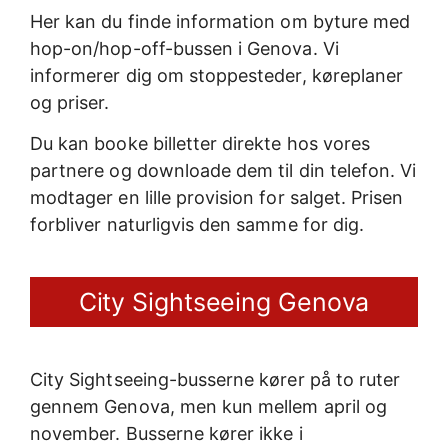
Her kan du finde information om byture med
hop-on/hop-off-bussen i Genova. Vi
informerer dig om stoppesteder, køreplaner
og priser.
Du kan booke billetter direkte hos vores
partnere og downloade dem til din telefon. Vi
modtager en lille provision for salget. Prisen
forbliver naturligvis den samme for dig.
City Sightseeing Genova
City Sightseeing-busserne kører på to ruter
gennem Genova, men kun mellem april og
november. Busserne kører ikke i