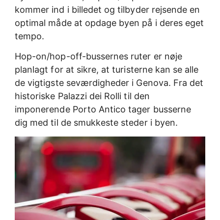
kommer ind i billedet og tilbyder rejsende en
optimal måde at opdage byen på i deres eget
tempo.
Hop-on/hop-off-bussernes ruter er nøje
planlagt for at sikre, at turisterne kan se alle
de vigtigste seværdigheder i Genova. Fra det
historiske Palazzi dei Rolli til den
imponerende Porto Antico tager busserne
dig med til de smukkeste steder i byen.