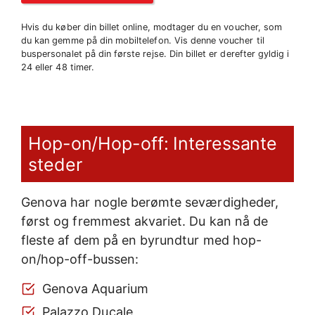
Hvis du køber din billet online, modtager du en voucher, som
du kan gemme på din mobiltelefon. Vis denne voucher til
buspersonalet på din første rejse. Din billet er derefter gyldig i
24 eller 48 timer.
Hop-on/Hop-off: Interessante
steder
Genova har nogle berømte seværdigheder,
først og fremmest akvariet. Du kan nå de
fleste af dem på en byrundtur med hop-
on/hop-off-bussen:
Genova Aquarium
Palazzo Ducale