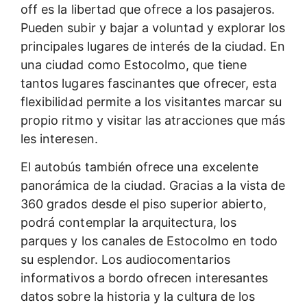
off es la libertad que ofrece a los pasajeros.
Pueden subir y bajar a voluntad y explorar los
principales lugares de interés de la ciudad. En
una ciudad como Estocolmo, que tiene
tantos lugares fascinantes que ofrecer, esta
flexibilidad permite a los visitantes marcar su
propio ritmo y visitar las atracciones que más
les interesen.
El autobús también ofrece una excelente
panorámica de la ciudad. Gracias a la vista de
360 grados desde el piso superior abierto,
podrá contemplar la arquitectura, los
parques y los canales de Estocolmo en todo
su esplendor. Los audiocomentarios
informativos a bordo ofrecen interesantes
datos sobre la historia y la cultura de los