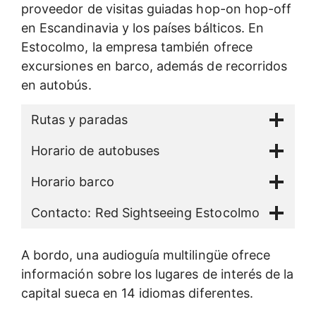
proveedor de visitas guiadas hop-on hop-off
en Escandinavia y los países bálticos. En
Estocolmo, la empresa también ofrece
excursiones en barco, además de recorridos
en autobús.
Rutas y paradas
Horario de autobuses
Horario barco
Contacto: Red Sightseeing Estocolmo
A bordo, una audioguía multilingüe ofrece
información sobre los lugares de interés de la
capital sueca en 14 idiomas diferentes.