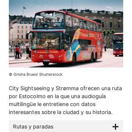
© Grisha Bruev/ Shutterstock
City Sightseeing y Strømma ofrecen una ruta
por Estocolmo en la que una audioguía
multilingüe le entretiene con datos
interesantes sobre la ciudad y su historia.
Rutas y paradas