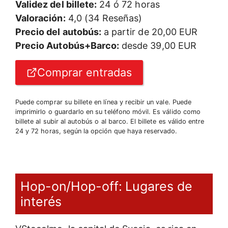
Validez del billete:
24 ó 72 horas
Valoración:
4,0 (34 Reseñas)
Precio del autobús:
a partir de 20,00 EUR
Precio Autobús+Barco:
desde 39,00 EUR
Comprar entradas
Puede comprar su billete en línea y recibir un vale. Puede
imprimirlo o guardarlo en su teléfono móvil. Es válido como
billete al subir al autobús o al barco. El billete es válido entre
24 y 72 horas, según la opción que haya reservado.
Hop-on/Hop-off: Lugares de
interés