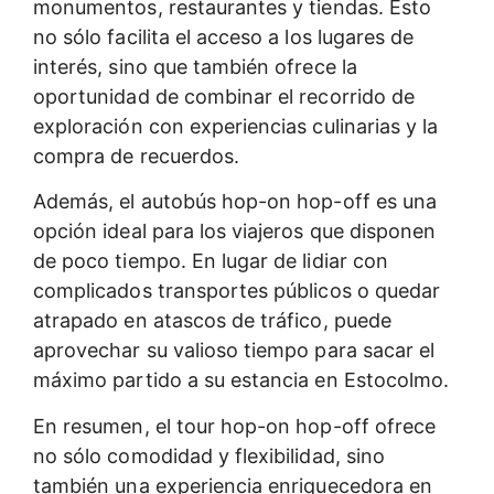
monumentos, restaurantes y tiendas. Esto
no sólo facilita el acceso a los lugares de
interés, sino que también ofrece la
oportunidad de combinar el recorrido de
exploración con experiencias culinarias y la
compra de recuerdos.
Además, el autobús hop-on hop-off es una
opción ideal para los viajeros que disponen
de poco tiempo. En lugar de lidiar con
complicados transportes públicos o quedar
atrapado en atascos de tráfico, puede
aprovechar su valioso tiempo para sacar el
máximo partido a su estancia en Estocolmo.
En resumen, el tour hop-on hop-off ofrece
no sólo comodidad y flexibilidad, sino
también una experiencia enriquecedora en