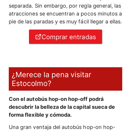
separada. Sin embargo, por regla general, las
atracciones se encuentran a pocos minutos a
pie de las paradas y es muy fácil llegar a ellas.
Comprar entradas
¿Merece la pena visitar
Estocolmo?
Con el autobús hop-on hop-off podrá
descubrir la belleza de la capital sueca de
forma flexible y cómoda.
Una gran ventaja del autobús hop-on hop-