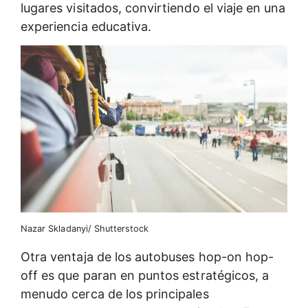
lugares visitados, convirtiendo el viaje en una
experiencia educativa.
Nazar Skladanyi/ Shutterstock
Otra ventaja de los autobuses hop-on hop-
off es que paran en puntos estratégicos, a
menudo cerca de los principales