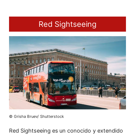
Red Sightseeing
© Grisha Bruev/ Shutterstock
Red Sightseeing es un conocido y extendido