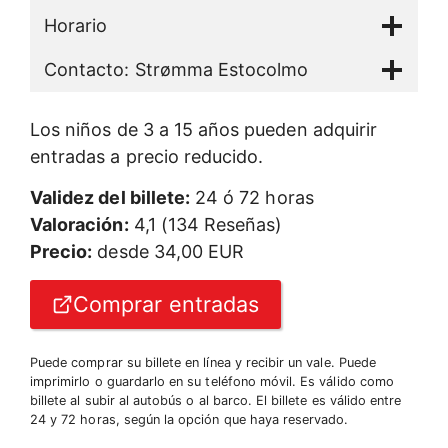
Horario
Contacto: Strømma Estocolmo
Los niños de 3 a 15 años pueden adquirir
entradas a precio reducido.
Validez del billete:
24 ó 72 horas
Valoración:
4,1 (134 Reseñas)
Precio:
desde 34,00 EUR
Comprar entradas
Puede comprar su billete en línea y recibir un vale. Puede
imprimirlo o guardarlo en su teléfono móvil. Es válido como
billete al subir al autobús o al barco. El billete es válido entre
24 y 72 horas, según la opción que haya reservado.