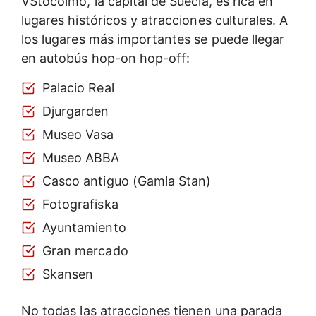
VStocolmo, la capital de Suecia, es rica en
lugares históricos y atracciones culturales. A
los lugares más importantes se puede llegar
en autobús hop-on hop-off:
Palacio Real
Djurgarden
Museo Vasa
Museo ABBA
Casco antiguo (Gamla Stan)
Fotografiska
Ayuntamiento
Gran mercado
Skansen
No todas las atracciones tienen una parada