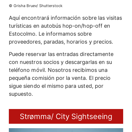
© Grisha Bruev/ Shutterstock
Aquí encontrará información sobre las visitas
turísticas en autobús hop-on/hop-off en
Estocolmo. Le informamos sobre
proveedores, paradas, horarios y precios.
Puede reservar las entradas directamente
con nuestros socios y descargarlas en su
teléfono móvil. Nosotros recibimos una
pequeña comisión por la venta. El precio
sigue siendo el mismo para usted, por
supuesto.
Strømma/ City Sightseeing