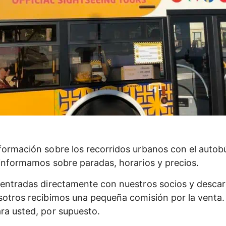
formación sobre los recorridos urbanos con el auto
 informamos sobre paradas, horarios y precios.
 entradas directamente con nuestros socios y descar
sotros recibimos una pequeña comisión por la venta. 
ra usted, por supuesto.