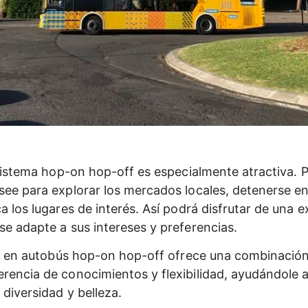
l sistema hop-on hop-off es especialmente atractiva. 
see para explorar los mercados locales, detenerse 
a los lugares de interés. Así podrá disfrutar de una e
se adapte a sus intereses y preferencias.
jar en autobús hop-on hop-off ofrece una combinación
rencia de conocimientos y flexibilidad, ayudándole a
diversidad y belleza.