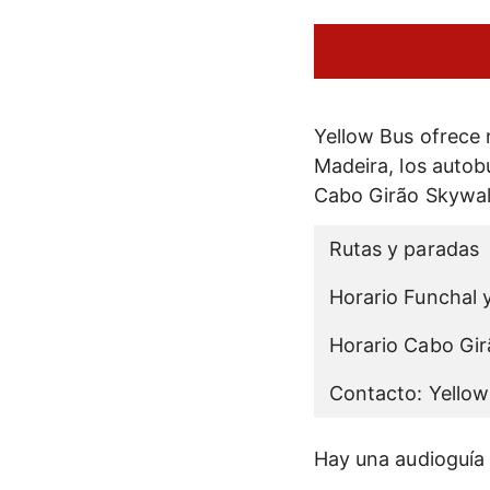
Yellow Bus ofrece 
Madeira, los autob
Cabo Girão Skywal
Rutas y paradas
Horario Funchal
Horario Cabo Gir
Contacto: Yellow
Hay una audioguía m