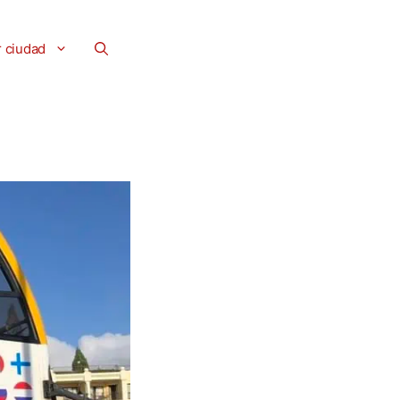
r ciudad