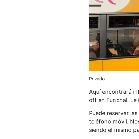
Privado
Aquí encontrará in
off en Funchal. Le
Puede reservar las
teléfono móvil. No
siendo el mismo pa