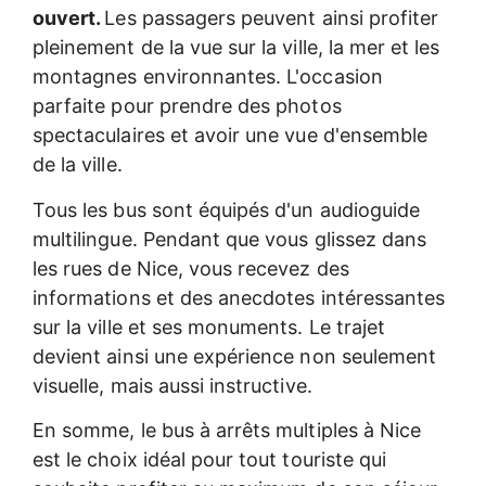
ouvert.
Les passagers peuvent ainsi profiter
pleinement de la vue sur la ville, la mer et les
montagnes environnantes. L'occasion
parfaite pour prendre des photos
spectaculaires et avoir une vue d'ensemble
de la ville.
Tous les bus sont équipés d'un audioguide
multilingue. Pendant que vous glissez dans
les rues de Nice, vous recevez des
informations et des anecdotes intéressantes
sur la ville et ses monuments. Le trajet
devient ainsi une expérience non seulement
visuelle, mais aussi instructive.
En somme, le bus à arrêts multiples à Nice
est le choix idéal pour tout touriste qui