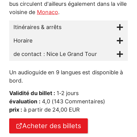
bus circulent d'ailleurs également dans la ville
voisine de
Monaco
.
Itinéraires & arrêts
Horaire
de contact : Nice Le Grand Tour
Un audioguide en 9 langues est disponible à
bord.
Validité du billet :
1-2 jours
évaluation :
4,0 (143 Commentaires)
prix :
à partir de 24,00 EUR
Acheter des billets