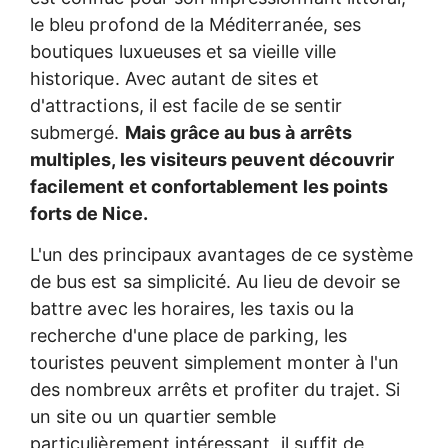
le bleu profond de la Méditerranée, ses
boutiques luxueuses et sa vieille ville
historique. Avec autant de sites et
d'attractions, il est facile de se sentir
submergé.
Mais grâce au bus à arrêts
multiples, les visiteurs peuvent découvrir
facilement et confortablement les points
forts de Nice.
L'un des principaux avantages de ce système
de bus est sa simplicité. Au lieu de devoir se
battre avec les horaires, les taxis ou la
recherche d'une place de parking, les
touristes peuvent simplement monter à l'un
des nombreux arrêts et profiter du trajet. Si
un site ou un quartier semble
particulièrement intéressant, il suffit de