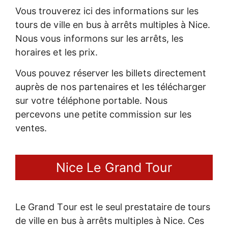
Vous trouverez ici des informations sur les
tours de ville en bus à arrêts multiples à Nice.
Nous vous informons sur les arrêts, les
horaires et les prix.
Vous pouvez réserver les billets directement
auprès de nos partenaires et les télécharger
sur votre téléphone portable. Nous
percevons une petite commission sur les
ventes.
Nice Le Grand Tour
Le Grand Tour est le seul prestataire de tours
de ville en bus à arrêts multiples à Nice. Ces