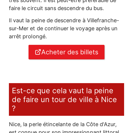
très souvent. Il est peut-être préférable de
faire le circuit sans descendre du bus.
Il vaut la peine de descendre à Villefranche-
sur-Mer et de continuer le voyage après un
arrêt prolongé.
Acheter des billets
Est-ce que cela vaut la peine
de faire un tour de ville à Nice
?
Nice, la perle étincelante de la Côte d'Azur,
est connue pour son impressionnant littoral,