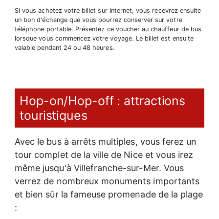
Si vous achetez votre billet sur Internet, vous recevrez ensuite
un bon d'échange que vous pourrez conserver sur votre
téléphone portable. Présentez ce voucher au chauffeur de bus
lorsque vous commencez votre voyage. Le billet est ensuite
valable pendant 24 ou 48 heures.
Hop-on/Hop-off : attractions
touristiques
Avec le bus à arrêts multiples, vous ferez un
tour complet de la ville de Nice et vous irez
même jusqu'à Villefranche-sur-Mer. Vous
verrez de nombreux monuments importants
et bien sûr la fameuse promenade de la plage
: