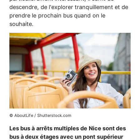
descendre, de l'explorer tranquillement et de
prendre le prochain bus quand on le
souhaite.
© AboutLife / Shutterstock.com
Les bus à arrêts multiples de Nice sont des
bus à deux étages avec un pont supérieur