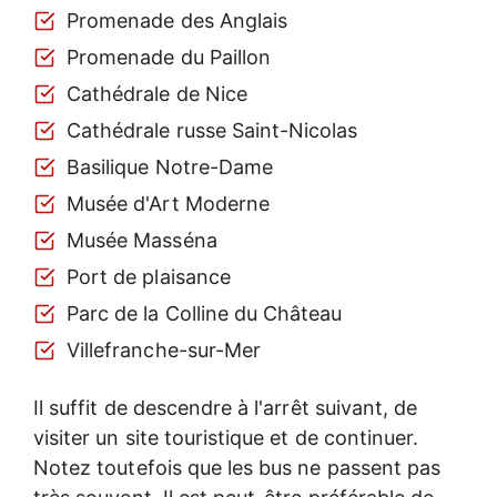
Promenade des Anglais
Promenade du Paillon
Cathédrale de Nice
Cathédrale russe Saint-Nicolas
Basilique Notre-Dame
Musée d'Art Moderne
Musée Masséna
Port de plaisance
Parc de la Colline du Château
Villefranche-sur-Mer
Il suffit de descendre à l'arrêt suivant, de
visiter un site touristique et de continuer.
Notez toutefois que les bus ne passent pas