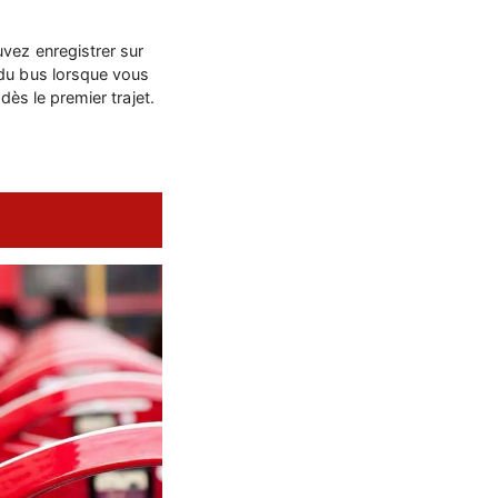
vez enregistrer sur
 du bus lorsque vous
dès le premier trajet.