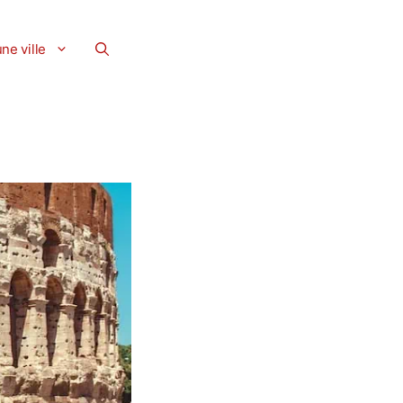
ne ville