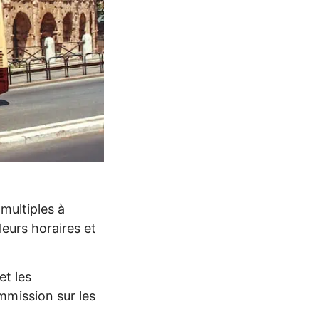
 multiples à
leurs horaires et
et les
mmission sur les