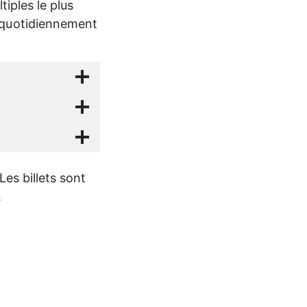
tiples le plus
 quotidiennement
Les billets sont
.