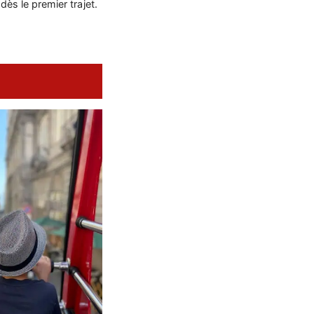
dès le premier trajet.