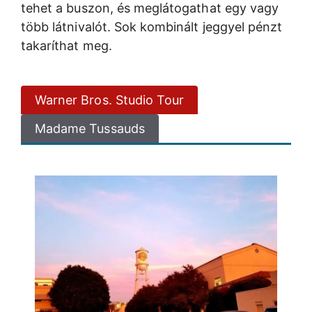
tehet a buszon, és meglátogathat egy vagy
több látnivalót. Sok kombinált jeggyel pénzt
takaríthat meg.
Warner Bros. Studio Tour
Madame Tussauds