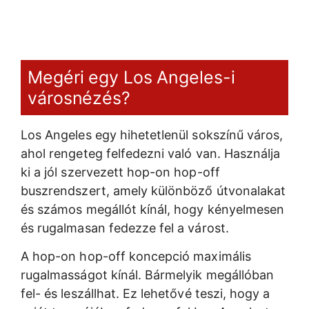
Megéri egy Los Angeles-i
városnézés?
Los Angeles egy hihetetlenül sokszínű város,
ahol rengeteg felfedezni való van. Használja
ki a jól szervezett hop-on hop-off
buszrendszert, amely különböző útvonalakat
és számos megállót kínál, hogy kényelmesen
és rugalmasan fedezze fel a várost.
A hop-on hop-off koncepció maximális
rugalmasságot kínál. Bármelyik megállóban
fel- és leszállhat. Ez lehetővé teszi, hogy a