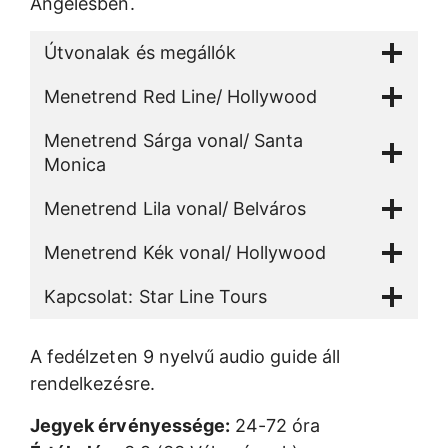
Angelesben.
Útvonalak és megállók
Menetrend Red Line/ Hollywood
Menetrend Sárga vonal/ Santa
Monica
Menetrend Lila vonal/ Belváros
Menetrend Kék vonal/ Hollywood
Kapcsolat: Star Line Tours
A fedélzeten 9 nyelvű audio guide áll
rendelkezésre.
Jegyek érvényessége:
24-72 óra