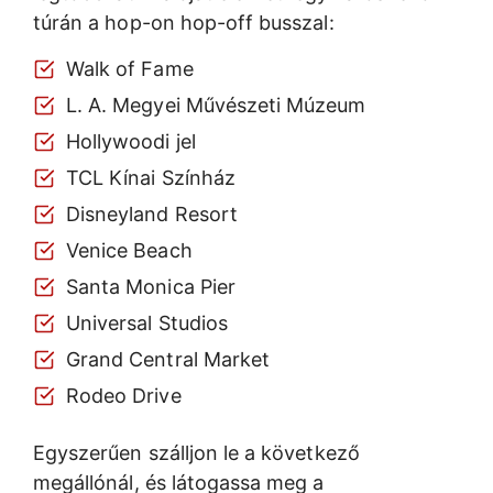
túrán a hop-on hop-off busszal:
Walk of Fame
L. A. Megyei Művészeti Múzeum
Hollywoodi jel
TCL Kínai Színház
Disneyland Resort
Venice Beach
Santa Monica Pier
Universal Studios
Grand Central Market
Rodeo Drive
Egyszerűen szálljon le a következő
megállónál, és látogassa meg a