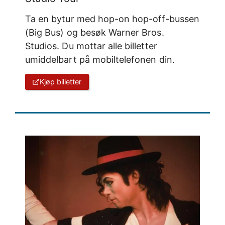
Ta en bytur med hop-on hop-off-bussen
(Big Bus) og besøk Warner Bros.
Studios. Du mottar alle billetter
umiddelbart på mobiltelefonen din.
Kjøp billetter