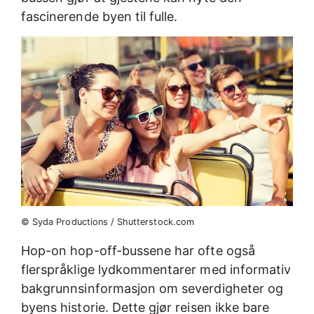
fascinerende byen til fulle.
© Syda Productions / Shutterstock.com
Hop-on hop-off-bussene har ofte også
flerspråklige lydkommentarer med informativ
bakgrunnsinformasjon om severdigheter og
byens historie. Dette gjør reisen ikke bare