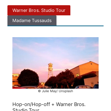
Warner Bros. Studio Tour
Madame Tussauds
© Julie May/ Unsplash
Hop-on/Hop-off + Warner Bros.
Studio Tour