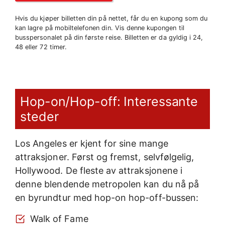
Hvis du kjøper billetten din på nettet, får du en kupong som du
kan lagre på mobiltelefonen din. Vis denne kupongen til
busspersonalet på din første reise. Billetten er da gyldig i 24,
48 eller 72 timer.
Hop-on/Hop-off: Interessante
steder
Los Angeles er kjent for sine mange
attraksjoner. Først og fremst, selvfølgelig,
Hollywood. De fleste av attraksjonene i
denne blendende metropolen kan du nå på
en byrundtur med hop-on hop-off-bussen:
Walk of Fame