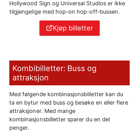
Hollywood Sign og Universal Studios er ikke
tilgjengelige med hop-on hop-off-bussen.
Kjøp billetter
Kombibilletter: Buss og
attraksjon
Med følgende kombinasjonsbilletter kan du
ta en bytur med buss og besøke en eller flere
attraksjoner. Med mange
kombinasjonsbilletter sparer du en del
penger.