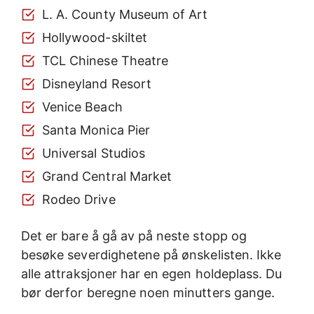
L. A. County Museum of Art
Hollywood-skiltet
TCL Chinese Theatre
Disneyland Resort
Venice Beach
Santa Monica Pier
Universal Studios
Grand Central Market
Rodeo Drive
Det er bare å gå av på neste stopp og
besøke severdighetene på ønskelisten. Ikke
alle attraksjoner har en egen holdeplass. Du
bør derfor beregne noen minutters gange.