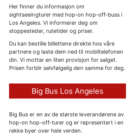
Her finner du informasjon om
sightseeingturer med hop-on hop-off-buss i
Los Angeles. Vi informerer deg om
stoppesteder, rutetider og priser.
Du kan bestille billettene direkte hos våre
partnere og laste dem ned til mobiltelefonen
din. Vi mottar en liten provisjon for salget.
Prisen forblir selvfølgelig den samme for deg.
Big Bus Los Angeles
Big Bus er en av de største leverandørene av
hop-on hop-off-turer og er representert i en
rekke byer over hele verden.