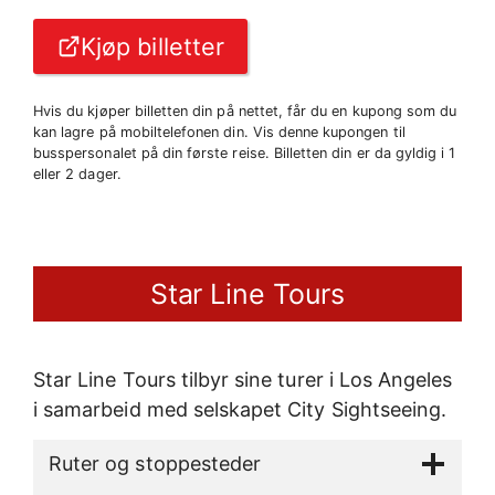
Kjøp billetter
Hvis du kjøper billetten din på nettet, får du en kupong som du
kan lagre på mobiltelefonen din. Vis denne kupongen til
busspersonalet på din første reise. Billetten din er da gyldig i 1
eller 2 dager.
Star Line Tours
Star Line Tours tilbyr sine turer i Los Angeles
i samarbeid med selskapet City Sightseeing.
Ruter og stoppesteder