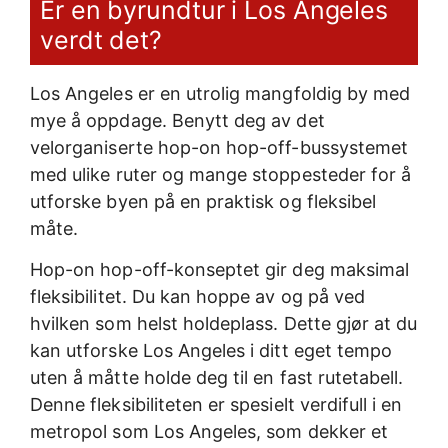
Er en byrundtur i Los Angeles
verdt det?
Los Angeles er en utrolig mangfoldig by med
mye å oppdage. Benytt deg av det
velorganiserte hop-on hop-off-bussystemet
med ulike ruter og mange stoppesteder for å
utforske byen på en praktisk og fleksibel
måte.
Hop-on hop-off-konseptet gir deg maksimal
fleksibilitet. Du kan hoppe av og på ved
hvilken som helst holdeplass. Dette gjør at du
kan utforske Los Angeles i ditt eget tempo
uten å måtte holde deg til en fast rutetabell.
Denne fleksibiliteten er spesielt verdifull i en
metropol som Los Angeles, som dekker et