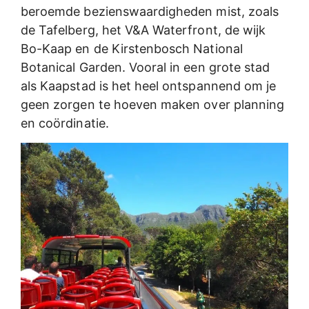
beroemde bezienswaardigheden mist, zoals
de Tafelberg, het V&A Waterfront, de wijk
Bo-Kaap en de Kirstenbosch National
Botanical Garden. Vooral in een grote stad
als Kaapstad is het heel ontspannend om je
geen zorgen te hoeven maken over planning
en coördinatie.