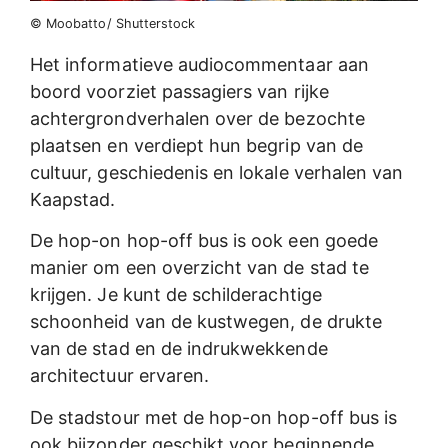
© Moobatto/ Shutterstock
Het informatieve audiocommentaar aan
boord voorziet passagiers van rijke
achtergrondverhalen over de bezochte
plaatsen en verdiept hun begrip van de
cultuur, geschiedenis en lokale verhalen van
Kaapstad.
De hop-on hop-off bus is ook een goede
manier om een overzicht van de stad te
krijgen. Je kunt de schilderachtige
schoonheid van de kustwegen, de drukte
van de stad en de indrukwekkende
architectuur ervaren.
De stadstour met de hop-on hop-off bus is
ook bijzonder geschikt voor beginnende