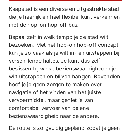
Kaapstad is een diverse en uitgestrekte stad
die je heerlijk en heel flexibel kunt verkennen
met de hop-on hop-off bus.
Bepaal zelf in welk tempo je de stad wilt
bezoeken. Met het hop-on hop-off concept
kun je zo vaak als je wilt in- en uitstappen bij
verschillende haltes. Je kunt dus zelf
beslissen bij welke bezienswaardigheden je
wilt uitstappen en blijven hangen. Bovendien
hoef je je geen zorgen te maken over
navigatie of het vinden van het juiste
vervoermiddel, maar geniet je van
comfortabel vervoer van de ene
bezienswaardigheid naar de andere.
De route is zorgvuldig gepland zodat je geen