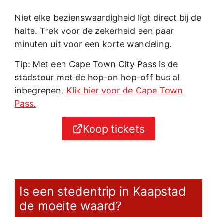
Niet elke bezienswaardigheid ligt direct bij de
halte. Trek voor de zekerheid een paar
minuten uit voor een korte wandeling.
Tip: Met een Cape Town City Pass is de
stadstour met de hop-on hop-off bus al
inbegrepen.
Klik hier voor de Cape Town
Pass.
Koop tickets
Is een stedentrip in Kaapstad
de moeite waard?