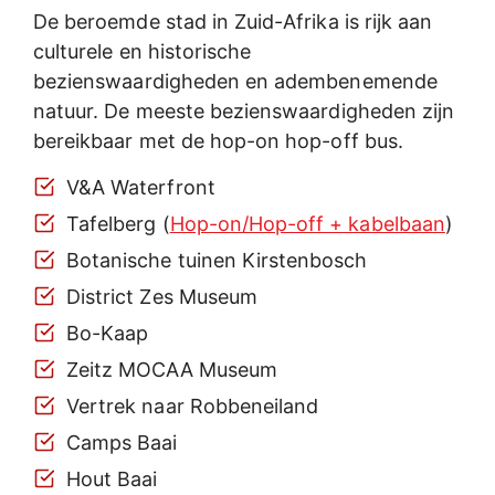
De beroemde stad in Zuid-Afrika is rijk aan
culturele en historische
bezienswaardigheden en adembenemende
natuur. De meeste bezienswaardigheden zijn
bereikbaar met de hop-on hop-off bus.
V&A Waterfront
Tafelberg (
Hop-on/Hop-off + kabelbaan
)
Botanische tuinen Kirstenbosch
District Zes Museum
Bo-Kaap
Zeitz MOCAA Museum
Vertrek naar Robbeneiland
Camps Baai
Hout Baai