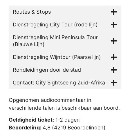
Routes & Stops
Dienstregeling City Tour (rode lijn)
Dienstregeling Mini Peninsula Tour
(Blauwe Lijn)
Dienstregeling Wijntour (Paarse lijn)
Rondleidingen door de stad
Contact: City Sightseeing Zuid-Afrika
Opgenomen audiocommentaar in
verschillende talen is beschikbaar aan boord.
Geldigheid ticket:
1-2 dagen
Beoordeling:
4,8 (4219 Beoordelingen)