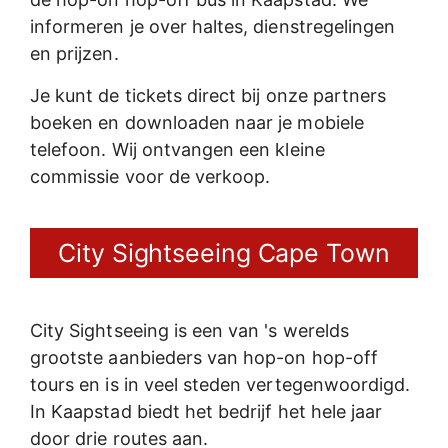
informeren je over haltes, dienstregelingen
en prijzen.
Je kunt de tickets direct bij onze partners
boeken en downloaden naar je mobiele
telefoon. Wij ontvangen een kleine
commissie voor de verkoop.
City Sightseeing Cape Town
City Sightseeing is een van 's werelds
grootste aanbieders van hop-on hop-off
tours en is in veel steden vertegenwoordigd.
In Kaapstad biedt het bedrijf het hele jaar
door drie routes aan.