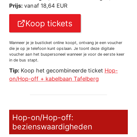
Prijs:
vanaf 18,64 EUR
Koop tickets
Wanneer je je busticket online koopt, ontvang je een voucher
die je op je telefoon kunt opslaan. Je toont deze digitale
voucher aan het buspersoneel wanneer je voor de eerste keer
in de bus stapt.
Tip:
Koop het gecombineerde ticket
Hop-
on/Hop-off + kabelbaan Tafelberg
Hop-on/Hop-off:
bezienswaardigheden