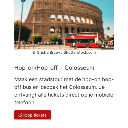
© Grisha Bruev / Shutterstock.com
Hop-on/Hop-off + Colosseum
Maak een stadstour met de hop-on hop-
off bus en bezoek het Colosseum. Je
ontvangt alle tickets direct op je mobiele
telefoon.
Koop tickets