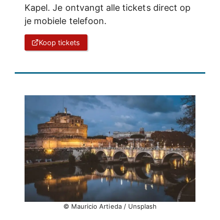
Kapel. Je ontvangt alle tickets direct op
je mobiele telefoon.
Koop tickets
© Mauricio Artieda / Unsplash