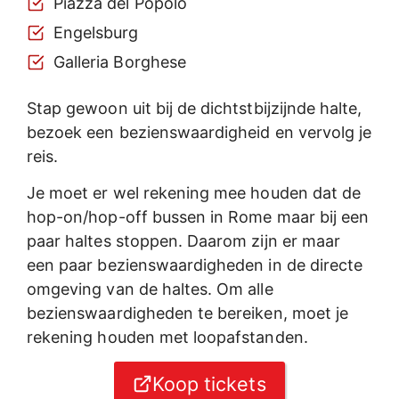
Piazza del Popolo
Engelsburg
Galleria Borghese
Stap gewoon uit bij de dichtstbijzijnde halte,
bezoek een bezienswaardigheid en vervolg je
reis.
Je moet er wel rekening mee houden dat de
hop-on/hop-off bussen in Rome maar bij een
paar haltes stoppen. Daarom zijn er maar
een paar bezienswaardigheden in de directe
omgeving van de haltes. Om alle
bezienswaardigheden te bereiken, moet je
rekening houden met loopafstanden.
Koop tickets