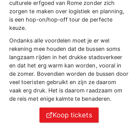
culturele erfgoed van Rome zonder zich
zorgen te maken over logistiek en planning,
is een hop-on/hop-off tour de perfecte
keuze.
Ondanks alle voordelen moet je er wel
rekening mee houden dat de bussen soms
langzaam rijden in het drukke stadsverkeer
en dat het erg warm kan worden, vooral in
de zomer. Bovendien worden de bussen door
veel toeristen gebruikt en zijn ze daarom
vaak erg druk. Het is daarom raadzaam om
de reis met enige kalmte te benaderen.
Koop tickets