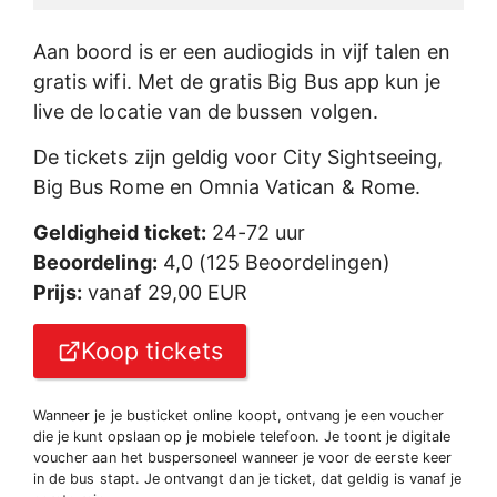
Aan boord is er een audiogids in vijf talen en
gratis wifi. Met de gratis Big Bus app kun je
live de locatie van de bussen volgen.
De tickets zijn geldig voor City Sightseeing,
Big Bus Rome en Omnia Vatican & Rome.
Geldigheid ticket:
24-72 uur
Beoordeling:
4,0 (125 Beoordelingen)
Prijs:
vanaf 29,00 EUR
Koop tickets
Wanneer je je busticket online koopt, ontvang je een voucher
die je kunt opslaan op je mobiele telefoon. Je toont je digitale
voucher aan het buspersoneel wanneer je voor de eerste keer
in de bus stapt. Je ontvangt dan je ticket, dat geldig is vanaf je