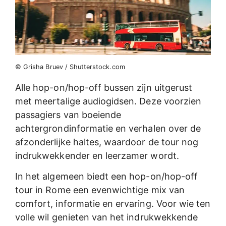
© Grisha Bruev / Shutterstock.com
Alle hop-on/hop-off bussen zijn uitgerust
met meertalige audiogidsen. Deze voorzien
passagiers van boeiende
achtergrondinformatie en verhalen over de
afzonderlijke haltes, waardoor de tour nog
indrukwekkender en leerzamer wordt.
In het algemeen biedt een hop-on/hop-off
tour in Rome een evenwichtige mix van
comfort, informatie en ervaring. Voor wie ten
volle wil genieten van het indrukwekkende