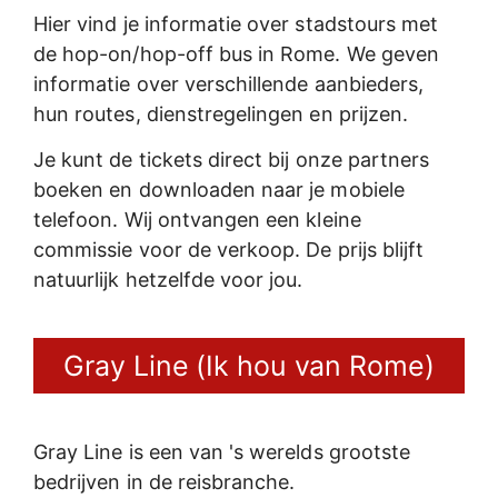
Hier vind je informatie over stadstours met
de hop-on/hop-off bus in Rome. We geven
informatie over verschillende aanbieders,
hun routes, dienstregelingen en prijzen.
Je kunt de tickets direct bij onze partners
boeken en downloaden naar je mobiele
telefoon. Wij ontvangen een kleine
commissie voor de verkoop. De prijs blijft
natuurlijk hetzelfde voor jou.
Gray Line (Ik hou van Rome)
Gray Line is een van 's werelds grootste
bedrijven in de reisbranche.