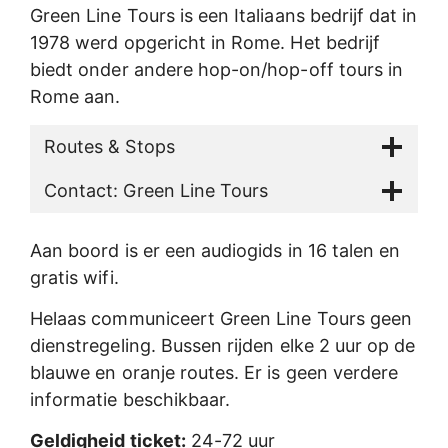
Green Line Tours is een Italiaans bedrijf dat in
1978 werd opgericht in Rome. Het bedrijf
biedt onder andere hop-on/hop-off tours in
Rome aan.
Routes & Stops
Contact: Green Line Tours
Aan boord is er een audiogids in 16 talen en
gratis wifi.
Helaas communiceert Green Line Tours geen
dienstregeling. Bussen rijden elke 2 uur op de
blauwe en oranje routes. Er is geen verdere
informatie beschikbaar.
Geldigheid ticket:
24-72 uur