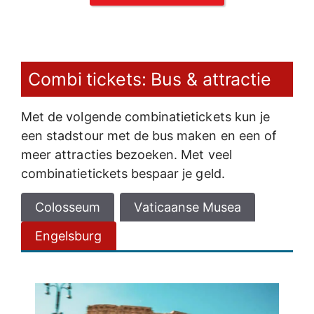
Combi tickets: Bus & attractie
Met de volgende combinatietickets kun je
een stadstour met de bus maken en een of
meer attracties bezoeken. Met veel
combinatietickets bespaar je geld.
Colosseum
Vaticaanse Musea
Engelsburg