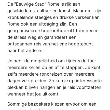
De "Eeuwige Stad" Rome is rijk aan
geschiedenis, cultuur en kunst. Maar met zijn
kronkelende steegjes en drukke verkeer kan
Rome ook een uitdaging zijn. Een
georganiseerde hop-on/hop-off tour neemt
de stress weg en garandeert een
ontspannen reis van het ene hoogtepunt
naar het andere.
Je hebt de mogelijkheid om tijdens de tour
meerdere keren op en af te stappen. Je kunt
zelfs meerdere rondreizen over meerdere
dagen verspreiden. Zo kun je op interessante
plekken blijven hangen en je reis voortzetten
wanneer het jou uitkomt.
Sommige bezoekers kiezen ervoor om een