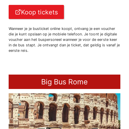
Koop tickets
Wanneer je je busticket online koopt, ontvang je een voucher
die je kunt opslaan op je mobiele telefoon. Je toont je digitale
voucher aan het buspersoneel wanneer je voor de eerste keer
in de bus stapt. Je ontvangt dan je ticket, dat geldig is vanaf je
eerste reis.
Big Bus Rome