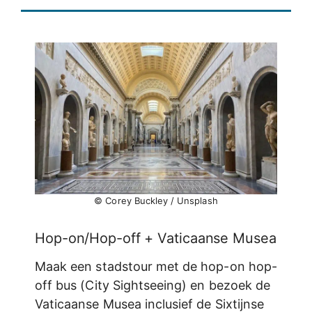
© Corey Buckley / Unsplash
Hop-on/Hop-off + Vaticaanse Musea
Maak een stadstour met de hop-on hop-
off bus (City Sightseeing) en bezoek de
Vaticaanse Musea inclusief de Sixtijnse