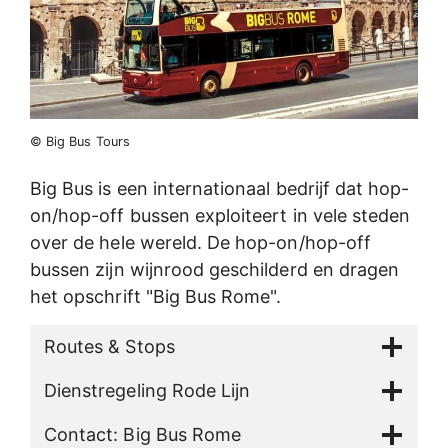
© Big Bus Tours
Big Bus is een internationaal bedrijf dat hop-
on/hop-off bussen exploiteert in vele steden
over de hele wereld. De hop-on/hop-off
bussen zijn wijnrood geschilderd en dragen
het opschrift "Big Bus Rome".
Routes & Stops
Dienstregeling Rode Lijn
Contact: Big Bus Rome