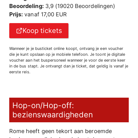
Beoordeling:
3,9 (19020 Beoordelingen)
Prijs:
vanaf 17,00 EUR
Koop tickets
Wanneer je je busticket online koopt, ontvang je een voucher
die je kunt opslaan op je mobiele telefoon. Je toont je digitale
voucher aan het buspersoneel wanneer je voor de eerste keer
in de bus stapt. Je ontvangt dan je ticket, dat geldig is vanaf je
eerste reis.
Hop-on/Hop-off:
bezienswaardigheden
Rome heeft geen tekort aan beroemde