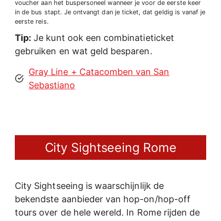
voucher aan het buspersoneel wanneer je voor de eerste keer
in de bus stapt. Je ontvangt dan je ticket, dat geldig is vanaf je
eerste reis.
Tip:
Je kunt ook een combinatieticket
gebruiken en wat geld besparen.
Gray Line + Catacomben van San
Sebastiano
City Sightseeing Rome
City Sightseeing is waarschijnlijk de
bekendste aanbieder van hop-on/hop-off
tours over de hele wereld. In Rome rijden de