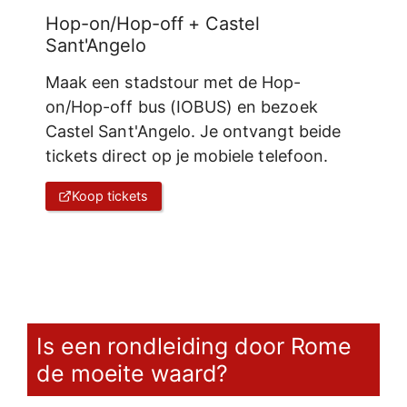
Hop-on/Hop-off + Castel
Sant'Angelo
Maak een stadstour met de Hop-
on/Hop-off bus (IOBUS) en bezoek
Castel Sant'Angelo. Je ontvangt beide
tickets direct op je mobiele telefoon.
Koop tickets
Is een rondleiding door Rome
de moeite waard?