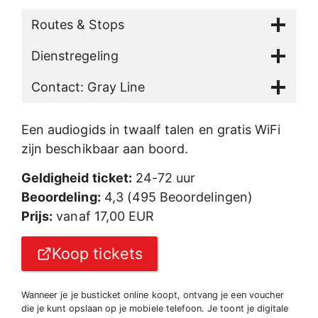
Routes & Stops
Dienstregeling
Contact: Gray Line
Een audiogids in twaalf talen en gratis WiFi
zijn beschikbaar aan boord.
Geldigheid ticket:
24-72 uur
Beoordeling:
4,3 (495 Beoordelingen)
Prijs:
vanaf 17,00 EUR
Koop tickets
Wanneer je je busticket online koopt, ontvang je een voucher
die je kunt opslaan op je mobiele telefoon. Je toont je digitale