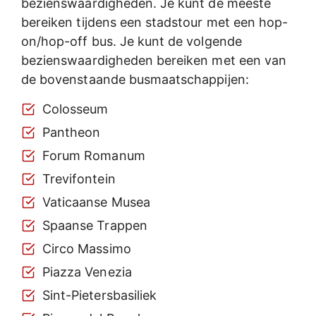
bezienswaardigheden. Je kunt de meeste
bereiken tijdens een stadstour met een hop-
on/hop-off bus. Je kunt de volgende
bezienswaardigheden bereiken met een van
de bovenstaande busmaatschappijen:
Colosseum
Pantheon
Forum Romanum
Trevifontein
Vaticaanse Musea
Spaanse Trappen
Circo Massimo
Piazza Venezia
Sint-Pietersbasiliek