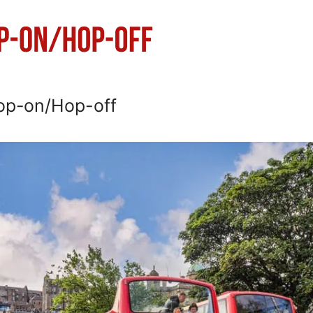
op-on/Hop-off