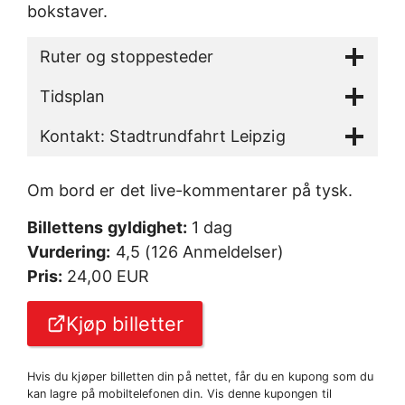
bokstaver.
Ruter og stoppesteder
Tidsplan
Kontakt: Stadtrundfahrt Leipzig
Om bord er det live-kommentarer på tysk.
Billettens gyldighet:
1 dag
Vurdering:
4,5 (126 Anmeldelser)
Pris:
24,00 EUR
Kjøp billetter
Hvis du kjøper billetten din på nettet, får du en kupong som du
kan lagre på mobiltelefonen din. Vis denne kupongen til