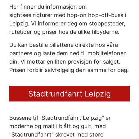
Her finner du informasjon om
sightseeingturer med hop-on hop-off-buss i
Leipzig. Vi informerer deg om stoppesteder,
rutetider og priser hos de ulike tilbyderne.
Du kan bestille billettene direkte hos våre
partnere og laste dem ned til mobiltelefonen
din. Vi mottar en liten provisjon for salget.
Prisen forblir selvfølgelig den samme for deg.
Stadtrundfahrt Leipzig
Bussene til "Stadtrundfahrt Leipzig" er
moderne og malt i blått og gult, med
"Stadtrundfahrt" skrevet med store