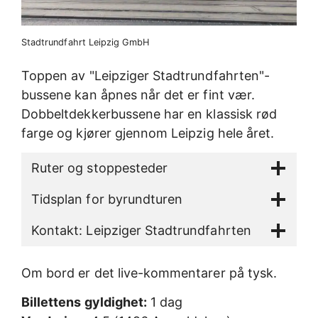
Stadtrundfahrt Leipzig GmbH
Toppen av "Leipziger Stadtrundfahrten"-
bussene kan åpnes når det er fint vær.
Dobbeltdekkerbussene har en klassisk rød
farge og kjører gjennom Leipzig hele året.
Ruter og stoppesteder
Tidsplan for byrundturen
Kontakt: Leipziger Stadtrundfahrten
Om bord er det live-kommentarer på tysk.
Billettens gyldighet:
1 dag