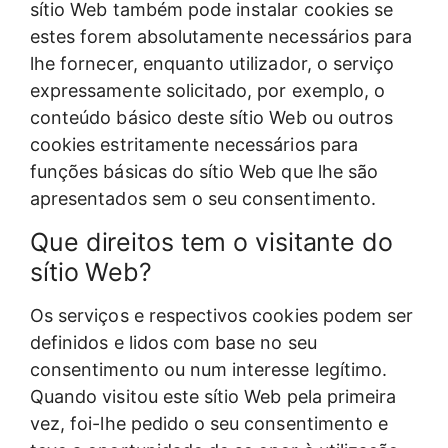
sítio Web também pode instalar cookies se
estes forem absolutamente necessários para
lhe fornecer, enquanto utilizador, o serviço
expressamente solicitado, por exemplo, o
conteúdo básico deste sítio Web ou outros
cookies estritamente necessários para
funções básicas do sítio Web que lhe são
apresentados sem o seu consentimento.
Que direitos tem o visitante do
sítio Web?
Os serviços e respectivos cookies podem ser
definidos e lidos com base no seu
consentimento ou num interesse legítimo.
Quando visitou este sítio Web pela primeira
vez, foi-lhe pedido o seu consentimento e