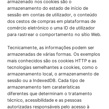
armazenado nos cookies são o
armazenamento do estado de início de
sessão em contas de utilizador, o conteúdo
dos cestos de compras em plataformas de
comércio eletrónico o uma ID de utilizador
para rastrear o comportamento no sítio Web.
Tecnicamente, as informações podem ser
armazenadas de várias formas. Os exemplos
mais conhecidos são os cookies HTTP e as
tecnologias semelhantes a cookies, como o
armazenamento local, o armazenamento de
sessão ou a IndexedDB. Cada tipo de
armazenamento tem caraterísticas
diferentes que determinam o tratamento
técnico, acessibilidade e as pessoas
autorizadas responsáveis pelo acesso à