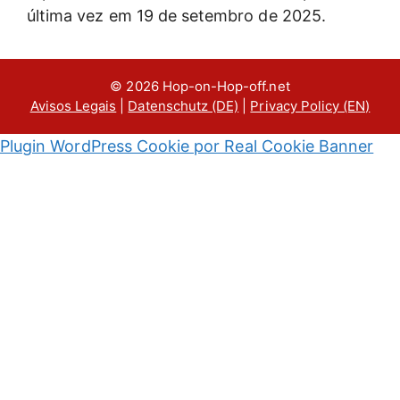
última vez em 19 de setembro de 2025.
© 2026 Hop-on-Hop-off.net
Avisos Legais
|
Datenschutz (DE)
|
Privacy Policy (EN)
Plugin WordPress Cookie por Real Cookie Banner