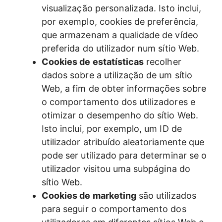
visualização personalizada. Isto inclui,
por exemplo, cookies de preferência,
que armazenam a qualidade de vídeo
preferida do utilizador num sítio Web.
Cookies de estatísticas
recolher
dados sobre a utilização de um sítio
Web, a fim de obter informações sobre
o comportamento dos utilizadores e
otimizar o desempenho do sítio Web.
Isto inclui, por exemplo, um ID de
utilizador atribuído aleatoriamente que
pode ser utilizado para determinar se o
utilizador visitou uma subpágina do
sítio Web.
Cookies de marketing
são utilizados
para seguir o comportamento dos