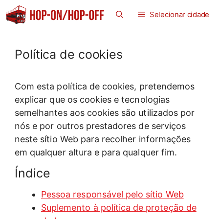
Saltar
Selecionar cidade
para
o
conteúdo
Política de cookies
Com esta política de cookies, pretendemos
explicar que os cookies e tecnologias
semelhantes aos cookies são utilizados por
nós e por outros prestadores de serviços
neste sítio Web para recolher informações
em qualquer altura e para qualquer fim.
Índice
Pessoa responsável pelo sítio Web
Suplemento à política de proteção de