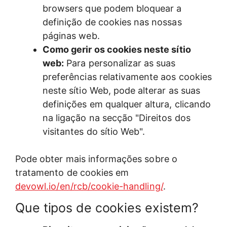
browsers que podem bloquear a
definição de cookies nas nossas
páginas web.
Como gerir os cookies neste sítio
web:
Para personalizar as suas
preferências relativamente aos cookies
neste sítio Web, pode alterar as suas
definições em qualquer altura, clicando
na ligação na secção "Direitos dos
visitantes do sítio Web".
Pode obter mais informações sobre o
tratamento de cookies em
devowl.io/en/rcb/cookie-handling/
.
Que tipos de cookies existem?