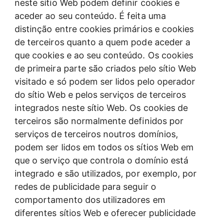
neste sítio Web podem definir cookies e
aceder ao seu conteúdo. É feita uma
distinção entre cookies primários e cookies
de terceiros quanto a quem pode aceder a
que cookies e ao seu conteúdo. Os cookies
de primeira parte são criados pelo sítio Web
visitado e só podem ser lidos pelo operador
do sítio Web e pelos serviços de terceiros
integrados neste sítio Web. Os cookies de
terceiros são normalmente definidos por
serviços de terceiros noutros domínios,
podem ser lidos em todos os sítios Web em
que o serviço que controla o domínio está
integrado e são utilizados, por exemplo, por
redes de publicidade para seguir o
comportamento dos utilizadores em
diferentes sítios Web e oferecer publicidade