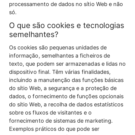
processamento de dados no sítio Web e não
só.
O que são cookies e tecnologias
semelhantes?
Os cookies são pequenas unidades de
informação, semelhantes a ficheiros de
texto, que podem ser armazenadas e lidas no
dispositivo final. Têm várias finalidades,
incluindo a manutenção das funções básicas
do sítio Web, a segurança e a proteção de
dados, o fornecimento de funções opcionais
do sítio Web, a recolha de dados estatísticos
sobre os fluxos de visitantes e o
fornecimento de sistemas de marketing.
Exemplos práticos do que pode ser