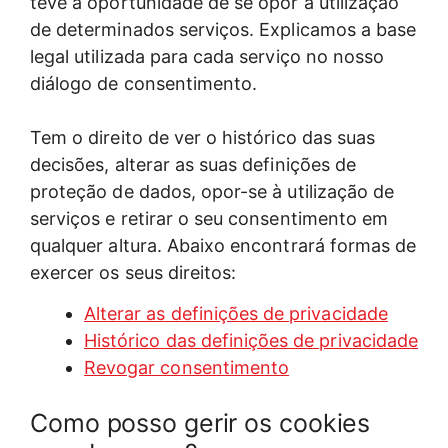
teve a oportunidade de se opor à utilização
de determinados serviços. Explicamos a base
legal utilizada para cada serviço no nosso
diálogo de consentimento.
Tem o direito de ver o histórico das suas
decisões, alterar as suas definições de
proteção de dados, opor-se à utilização de
serviços e retirar o seu consentimento em
qualquer altura. Abaixo encontrará formas de
exercer os seus direitos:
Alterar as definições de privacidade
Histórico das definições de privacidade
Revogar consentimento
Como posso gerir os cookies