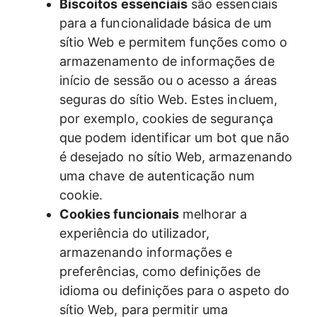
Biscoitos essenciais
são essenciais
para a funcionalidade básica de um
sítio Web e permitem funções como o
armazenamento de informações de
início de sessão ou o acesso a áreas
seguras do sítio Web. Estes incluem,
por exemplo, cookies de segurança
que podem identificar um bot que não
é desejado no sítio Web, armazenando
uma chave de autenticação num
cookie.
Cookies funcionais
melhorar a
experiência do utilizador,
armazenando informações e
preferências, como definições de
idioma ou definições para o aspeto do
sítio Web, para permitir uma