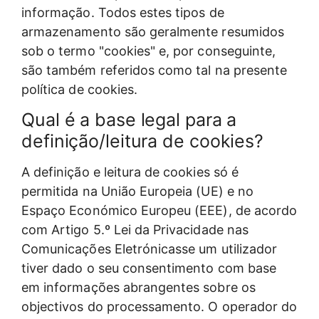
informação. Todos estes tipos de
armazenamento são geralmente resumidos
sob o termo "cookies" e, por conseguinte,
são também referidos como tal na presente
política de cookies.
Qual é a base legal para a
definição/leitura de cookies?
A definição e leitura de cookies só é
permitida na União Europeia (UE) e no
Espaço Económico Europeu (EEE), de acordo
com Artigo 5.º Lei da Privacidade nas
Comunicações Eletrónicasse um utilizador
tiver dado o seu consentimento com base
em informações abrangentes sobre os
objectivos do processamento. O operador do