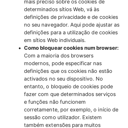
mais preciso sobre os cookies de
determinados sítios Web, vá às
definições de privacidade e de cookies
no seu navegador. Aqui pode ajustar as
definições para a utilização de cookies
em sítios Web individuais.
Como bloquear cookies num browser:
Com a maioria dos browsers
modernos, pode especificar nas
definições que os cookies não estão
activados no seu dispositivo. No
entanto, o bloqueio de cookies pode
fazer com que determinados serviços
e funções não funcionem
corretamente, por exemplo, o início de
sessão como utilizador. Existem
também extensões para muitos