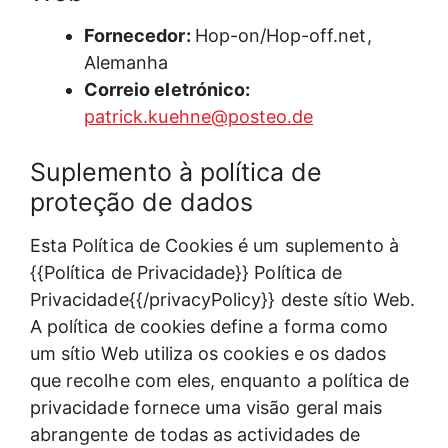
Fornecedor:
Hop-on/Hop-off.net,
Alemanha
Correio eletrónico:
patrick.kuehne@posteo.de
Suplemento à política de
proteção de dados
Esta Política de Cookies é um suplemento à
{{Política de Privacidade}} Política de
Privacidade{{/privacyPolicy}} deste sítio Web.
A política de cookies define a forma como
um sítio Web utiliza os cookies e os dados
que recolhe com eles, enquanto a política de
privacidade fornece uma visão geral mais
abrangente de todas as actividades de