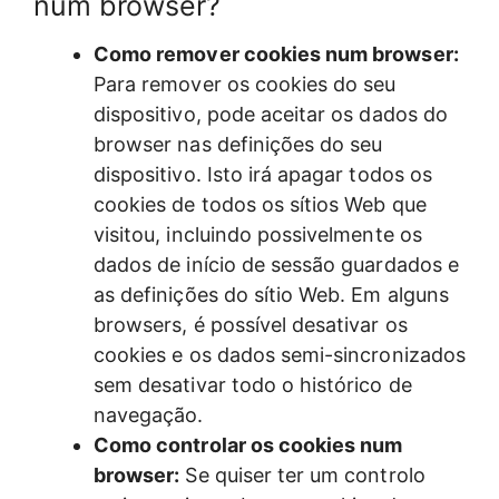
num browser?
Como remover cookies num browser:
Para remover os cookies do seu
dispositivo, pode aceitar os dados do
browser nas definições do seu
dispositivo. Isto irá apagar todos os
cookies de todos os sítios Web que
visitou, incluindo possivelmente os
dados de início de sessão guardados e
as definições do sítio Web. Em alguns
browsers, é possível desativar os
cookies e os dados semi-sincronizados
sem desativar todo o histórico de
navegação.
Como controlar os cookies num
browser:
Se quiser ter um controlo