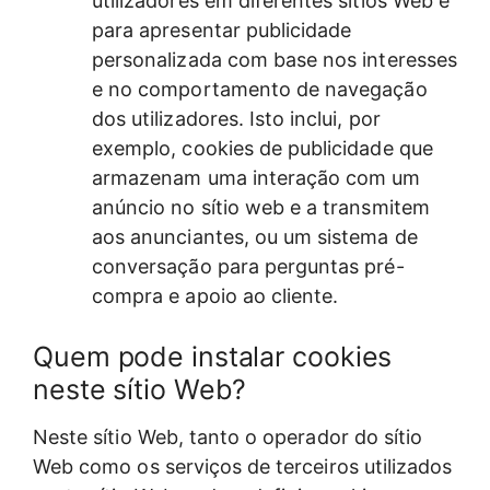
utilizadores em diferentes sítios Web e
para apresentar publicidade
personalizada com base nos interesses
e no comportamento de navegação
dos utilizadores. Isto inclui, por
exemplo, cookies de publicidade que
armazenam uma interação com um
anúncio no sítio web e a transmitem
aos anunciantes, ou um sistema de
conversação para perguntas pré-
compra e apoio ao cliente.
Quem pode instalar cookies
neste sítio Web?
Neste sítio Web, tanto o operador do sítio
Web como os serviços de terceiros utilizados