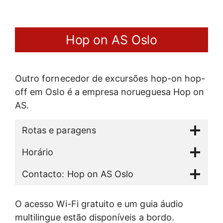
Hop on AS Oslo
Outro fornecedor de excursões hop-on hop-
off em Oslo é a empresa norueguesa Hop on
AS.
Rotas e paragens
Horário
Contacto: Hop on AS Oslo
O acesso Wi-Fi gratuito e um guia áudio
multilingue estão disponíveis a bordo.