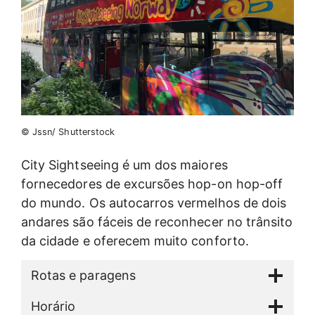
© Jssn/ Shutterstock
City Sightseeing é um dos maiores
fornecedores de excursões hop-on hop-off
do mundo. Os autocarros vermelhos de dois
andares são fáceis de reconhecer no trânsito
da cidade e oferecem muito conforto.
Rotas e paragens
Horário