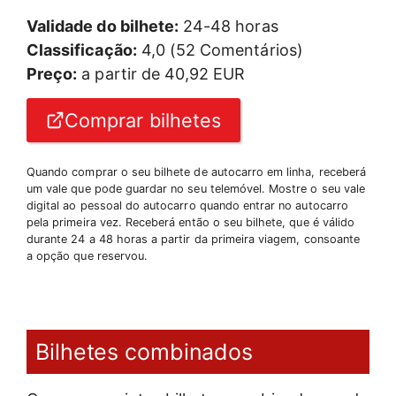
Validade do bilhete:
24-48 horas
Classificação:
4,0 (52 Comentários)
Preço:
a partir de 40,92 EUR
Comprar bilhetes
Quando comprar o seu bilhete de autocarro em linha, receberá
um vale que pode guardar no seu telemóvel. Mostre o seu vale
digital ao pessoal do autocarro quando entrar no autocarro
pela primeira vez. Receberá então o seu bilhete, que é válido
durante 24 a 48 horas a partir da primeira viagem, consoante
a opção que reservou.
Bilhetes combinados