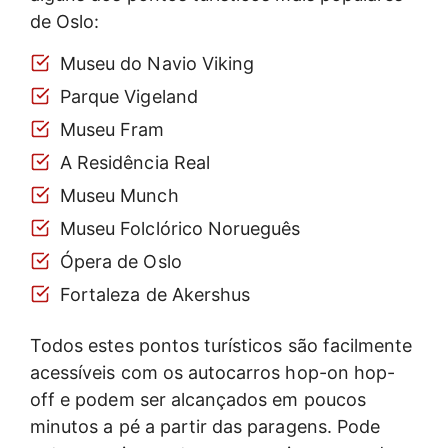
de Oslo:
Museu do Navio Viking
Parque Vigeland
Museu Fram
A Residência Real
Museu Munch
Museu Folclórico Norueguês
Ópera de Oslo
Fortaleza de Akershus
Todos estes pontos turísticos são facilmente
acessíveis com os autocarros hop-on hop-
off e podem ser alcançados em poucos
minutos a pé a partir das paragens. Pode