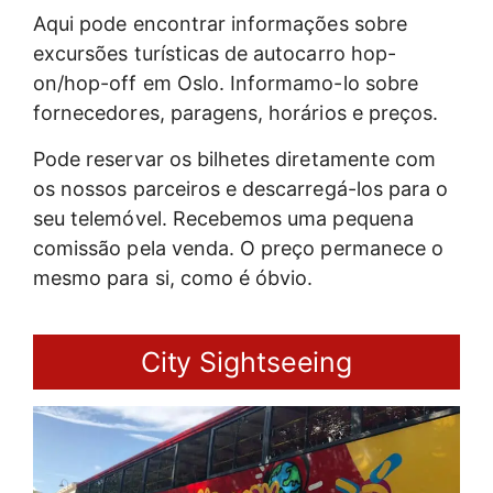
Aqui pode encontrar informações sobre
excursões turísticas de autocarro hop-
on/hop-off em Oslo. Informamo-lo sobre
fornecedores, paragens, horários e preços.
Pode reservar os bilhetes diretamente com
os nossos parceiros e descarregá-los para o
seu telemóvel. Recebemos uma pequena
comissão pela venda. O preço permanece o
mesmo para si, como é óbvio.
City Sightseeing