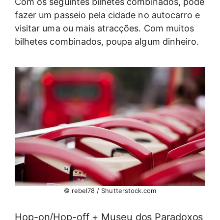
Com os seguintes bilhetes combinados, pode
fazer um passeio pela cidade no autocarro e
visitar uma ou mais atracções. Com muitos
bilhetes combinados, poupa algum dinheiro.
© rebel78 / Shutterstock.com
Hop-on/Hop-off + Museu dos Paradoxos