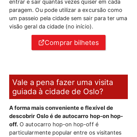
entrar e sair quantas vezes quiser em cada
paragem. Ou pode utilizar a excursão como
um passeio pela cidade sem sair para ter uma
visão geral da cidade (no início).
Comprar bilhetes
Vale a pena fazer uma visita
guiada à cidade de Oslo?
A forma mais conveniente e flexível de
descobrir Oslo é de autocarro hop-on hop-
off.
O autocarro hop-on hop-off é
particularmente popular entre os visitantes