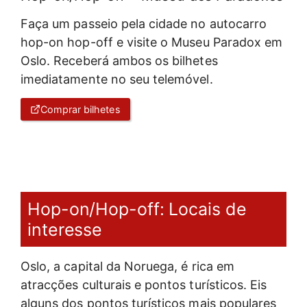
Faça um passeio pela cidade no autocarro
hop-on hop-off e visite o Museu Paradox em
Oslo. Receberá ambos os bilhetes
imediatamente no seu telemóvel.
Comprar bilhetes
Hop-on/Hop-off: Locais de
interesse
Oslo, a capital da Noruega, é rica em
atracções culturais e pontos turísticos. Eis
alguns dos pontos turísticos mais populares