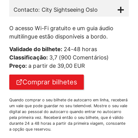
Contacto: City Sightseeing Oslo
O acesso Wi-Fi gratuito e um guia áudio
multilingue estão disponíveis a bordo.
Validade do bilhete:
24-48 horas
Classificação:
3,7 (900 Comentários)
Preço:
a partir de 39,00 EUR
Comprar bilhetes
Quando comprar o seu bilhete de autocarro em linha, receberá
um vale que pode guardar no seu telemóvel. Mostre o seu vale
digital ao pessoal do autocarro quando entrar no autocarro
pela primeira vez. Receberá então o seu bilhete, que é válido
durante 24 a 48 horas a partir da primeira viagem, consoante
a opção que reservou.