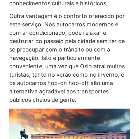
conhecimentos culturais e históricos.
Outra vantagem é o conforto oferecido por
este serviço. Nos autocarros modernos e
com ar condicionado, pode relaxar e
desfrutar do passeio pela cidade sem ter de
se preocupar com o trânsito ou com a
navegação. Isto é particularmente
conveniente, uma vez que Oslo atrai muitos
turistas, tanto no verão como no inverno, e
os autocarros hop-on hop-off são uma
alternativa agradável aos transportes
públicos cheios de gente.