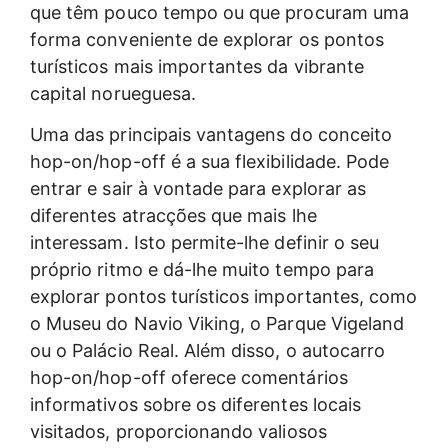
que têm pouco tempo ou que procuram uma
forma conveniente de explorar os pontos
turísticos mais importantes da vibrante
capital norueguesa.
Uma das principais vantagens do conceito
hop-on/hop-off é a sua flexibilidade. Pode
entrar e sair à vontade para explorar as
diferentes atracções que mais lhe
interessam. Isto permite-lhe definir o seu
próprio ritmo e dá-lhe muito tempo para
explorar pontos turísticos importantes, como
o Museu do Navio Viking, o Parque Vigeland
ou o Palácio Real. Além disso, o autocarro
hop-on/hop-off oferece comentários
informativos sobre os diferentes locais
visitados, proporcionando valiosos