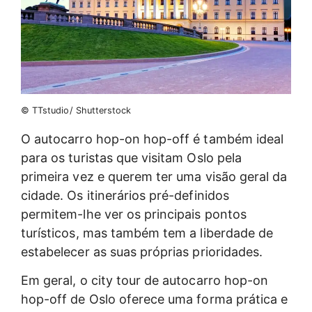
© TTstudio/ Shutterstock
O autocarro hop-on hop-off é também ideal
para os turistas que visitam Oslo pela
primeira vez e querem ter uma visão geral da
cidade. Os itinerários pré-definidos
permitem-lhe ver os principais pontos
turísticos, mas também tem a liberdade de
estabelecer as suas próprias prioridades.
Em geral, o city tour de autocarro hop-on
hop-off de Oslo oferece uma forma prática e