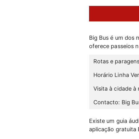
Big Bus é um dos 
oferece passeios n
Rotas e paragen
Horário Linha Ve
Visita à cidade à 
Contacto: Big Bu
Existe um guia áud
aplicação gratuita 