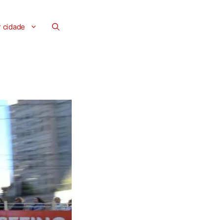
r cidade