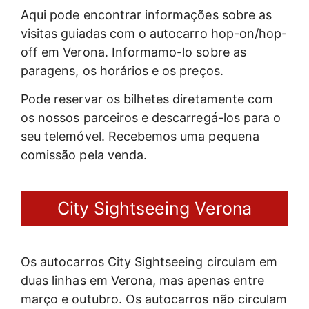
Aqui pode encontrar informações sobre as
visitas guiadas com o autocarro hop-on/hop-
off em Verona. Informamo-lo sobre as
paragens, os horários e os preços.
Pode reservar os bilhetes diretamente com
os nossos parceiros e descarregá-los para o
seu telemóvel. Recebemos uma pequena
comissão pela venda.
City Sightseeing Verona
Os autocarros City Sightseeing circulam em
duas linhas em Verona, mas apenas entre
março e outubro. Os autocarros não circulam