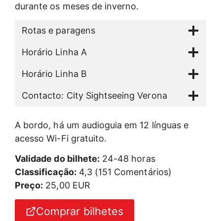
durante os meses de inverno.
Rotas e paragens
Horário Linha A
Horário Linha B
Contacto: City Sightseeing Verona
A bordo, há um audioguia em 12 línguas e
acesso Wi-Fi gratuito.
Validade do bilhete:
24-48 horas
Classificação:
4,3 (151 Comentários)
Preço:
25,00 EUR
Comprar bilhetes