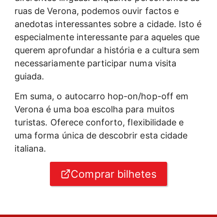
ruas de Verona, podemos ouvir factos e
anedotas interessantes sobre a cidade. Isto é
especialmente interessante para aqueles que
querem aprofundar a história e a cultura sem
necessariamente participar numa visita
guiada.
Em suma, o autocarro hop-on/hop-off em
Verona é uma boa escolha para muitos
turistas. Oferece conforto, flexibilidade e
uma forma única de descobrir esta cidade
italiana.
Comprar bilhetes