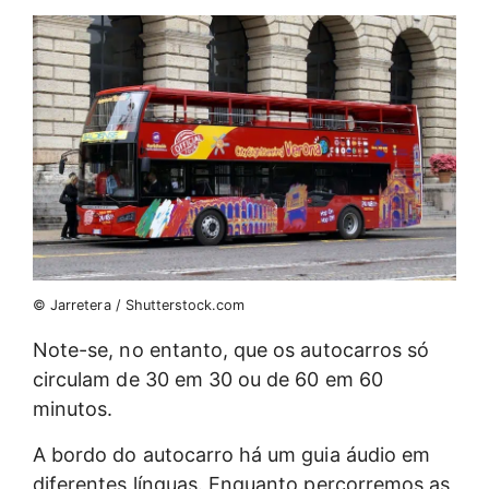
© Jarretera / Shutterstock.com
Note-se, no entanto, que os autocarros só
circulam de 30 em 30 ou de 60 em 60
minutos.
A bordo do autocarro há um guia áudio em
diferentes línguas. Enquanto percorremos as