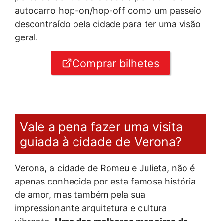
autocarro hop-on/hop-off como um passeio
descontraído pela cidade para ter uma visão
geral.
Comprar bilhetes
Vale a pena fazer uma visita
guiada à cidade de Verona?
Verona, a cidade de Romeu e Julieta, não é
apenas conhecida por esta famosa história
de amor, mas também pela sua
impressionante arquitetura e cultura