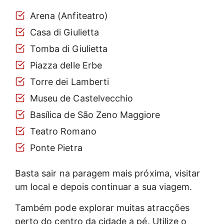
Arena (Anfiteatro)
Casa di Giulietta
Tomba di Giulietta
Piazza delle Erbe
Torre dei Lamberti
Museu de Castelvecchio
Basílica de São Zeno Maggiore
Teatro Romano
Ponte Pietra
Basta sair na paragem mais próxima, visitar
um local e depois continuar a sua viagem.
Também pode explorar muitas atracções
perto do centro da cidade a pé. Utilize o