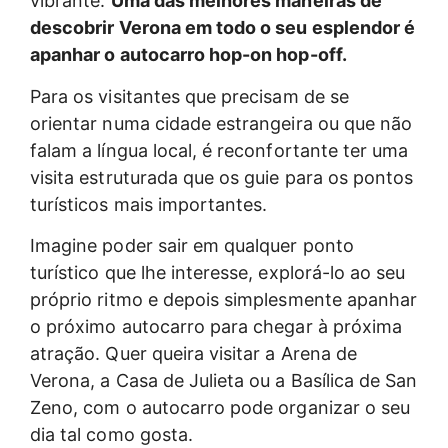
vibrante.
Uma das melhores maneiras de
descobrir Verona em todo o seu esplendor é
apanhar o autocarro hop-on hop-off.
Para os visitantes que precisam de se
orientar numa cidade estrangeira ou que não
falam a língua local, é reconfortante ter uma
visita estruturada que os guie para os pontos
turísticos mais importantes.
Imagine poder sair em qualquer ponto
turístico que lhe interesse, explorá-lo ao seu
próprio ritmo e depois simplesmente apanhar
o próximo autocarro para chegar à próxima
atração. Quer queira visitar a Arena de
Verona, a Casa de Julieta ou a Basílica de San
Zeno, com o autocarro pode organizar o seu
dia tal como gosta.