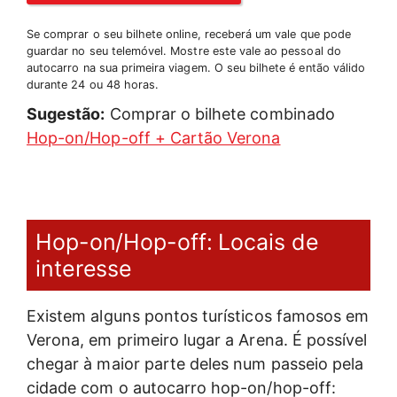
Se comprar o seu bilhete online, receberá um vale que pode
guardar no seu telemóvel. Mostre este vale ao pessoal do
autocarro na sua primeira viagem. O seu bilhete é então válido
durante 24 ou 48 horas.
Sugestão:
Comprar o bilhete combinado
Hop-on/Hop-off + Cartão Verona
Hop-on/Hop-off: Locais de
interesse
Existem alguns pontos turísticos famosos em
Verona, em primeiro lugar a Arena. É possível
chegar à maior parte deles num passeio pela
cidade com o autocarro hop-on/hop-off: