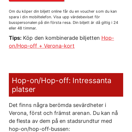
Om du köper din biljett online får du en voucher som du kan
spara i din mobiltelefon. Visa upp värdebeviset för
busspersonalen på din första resa. Din biljett är då giltig i 24
eller 48 timmar.
Tips:
Köp den kombinerade biljetten
Hop-
on/Hop-off + Verona-kort
Hop-on/Hop-off: Intressanta
platser
Det finns några berömda sevärdheter i
Verona, först och främst arenan. Du kan nå
de flesta av dem på en stadsrundtur med
hop-on/hop-off-bussen: