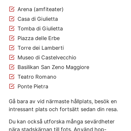
Arena (amfiteater)
Casa di Giulietta
Tomba di Giulietta
Piazza delle Erbe
Torre dei Lamberti
Museo di Castelvecchio
Basilikan San Zeno Maggiore
Teatro Romano
Ponte Pietra
Gå bara av vid närmaste hållplats, besök en
intressant plats och fortsätt sedan din resa.
Du kan också utforska många sevärdheter
nära stadskärnan till fots. Använd hop-