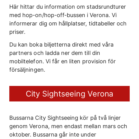
Här hittar du information om stadsrundturer
med hop-on/hop-off-bussen i Verona. Vi
informerar dig om hållplatser, tidtabeller och
priser.
Du kan boka biljetterna direkt med våra
partners och ladda ner dem till din
mobiltelefon. Vi får en liten provision för
försäljningen.
City Sightseeing Verona
Bussarna City Sightseeing kör på två linjer
genom Verona, men endast mellan mars och
oktober. Bussarna går inte under