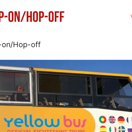
-on/Hop-off