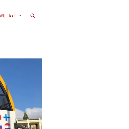
Välj stad