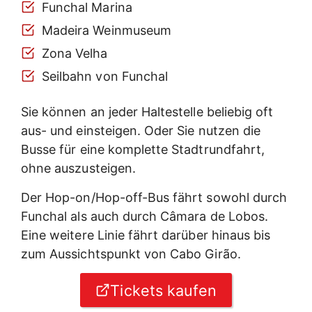
Funchal Marina
Madeira Weinmuseum
Zona Velha
Seilbahn von Funchal
Sie können an jeder Haltestelle beliebig oft
aus- und einsteigen. Oder Sie nutzen die
Busse für eine komplette Stadtrundfahrt,
ohne auszusteigen.
Der Hop-on/Hop-off-Bus fährt sowohl durch
Funchal als auch durch Câmara de Lobos.
Eine weitere Linie fährt darüber hinaus bis
zum Aussichtspunkt von Cabo Girão.
Tickets kaufen