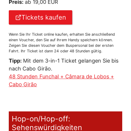
Preis:
ab 19,00 EUR
Tickets kaufen
Wenn Sie Ihr Ticket online kaufen, erhalten Sie anschließend
einen Voucher, den Sie auf Ihrem Handy speichern können.
Zeigen Sie diesen Voucher dem Buspersonal bei der ersten
Fahrt. Ihr Ticket ist dann 24 oder 48 Stunden gültig.
Tipp:
Mit dem 3-in-1 Ticket gelangen Sie bis
nach Cabo Girāo.
48 Stunden Funchal + Câmara de Lobos +
Cabo Girāo
Hop-on/Hop-off:
Sehenswürdigkeiten