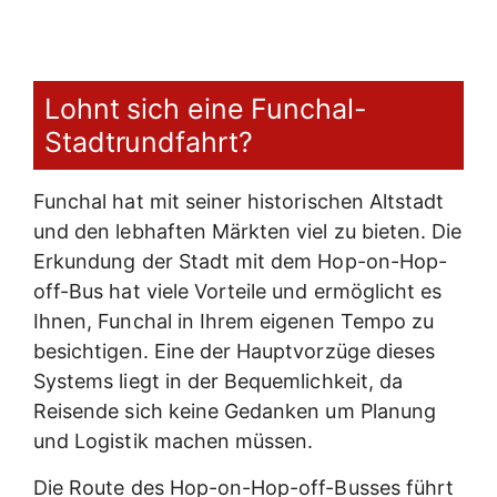
Lohnt sich eine Funchal-
Stadtrundfahrt?
Funchal hat mit seiner historischen Altstadt
und den lebhaften Märkten viel zu bieten. Die
Erkundung der Stadt mit dem Hop-on-Hop-
off-Bus hat viele Vorteile und ermöglicht es
Ihnen, Funchal in Ihrem eigenen Tempo zu
besichtigen. Eine der Hauptvorzüge dieses
Systems liegt in der Bequemlichkeit, da
Reisende sich keine Gedanken um Planung
und Logistik machen müssen.
Die Route des Hop-on-Hop-off-Busses führt