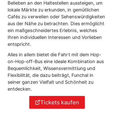
Belieben an den Haltestellen aussteigen, um
lokale Märkte zu erkunden, in gemütlichen
Cafés zu verweilen oder Sehenswürdigkeiten
aus der Nähe zu betrachten. Dies ermöglicht
ein maßgeschneidertes Erlebnis, welches
Ihren individuellen Interessen und Vorlieben
entspricht.
Alles in allem bietet die Fahrt mit dem Hop-
on-Hop-off-Bus eine ideale Kombination aus
Bequemlichkeit, Wissensvermittlung und
Flexibilität, die dazu beiträgt, Funchal in
seiner ganzen Vielfalt und Schönheit zu
entdecken.
Tickets kaufen