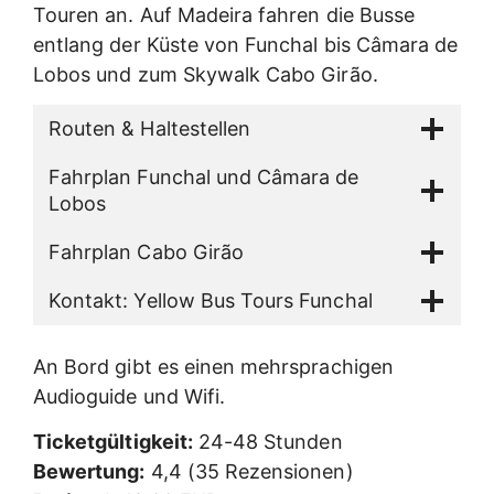
Touren an. Auf Madeira fahren die Busse
entlang der Küste von Funchal bis Câmara de
Lobos und zum Skywalk Cabo Girão.
Routen & Haltestellen
Fahrplan Funchal und Câmara de
Lobos
Fahrplan Cabo Girão
Kontakt: Yellow Bus Tours Funchal
An Bord gibt es einen mehrsprachigen
Audioguide und Wifi.
Ticketgültigkeit:
24-48 Stunden
Bewertung:
4,4 (35 Rezensionen)