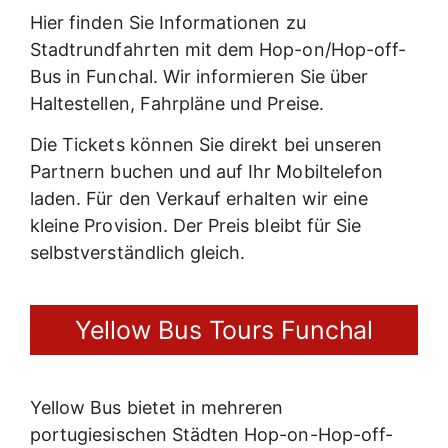
Hier finden Sie Informationen zu
Stadtrundfahrten mit dem Hop-on/Hop-off-
Bus in Funchal. Wir informieren Sie über
Haltestellen, Fahrpläne und Preise.
Die Tickets können Sie direkt bei unseren
Partnern buchen und auf Ihr Mobiltelefon
laden. Für den Verkauf erhalten wir eine
kleine Provision. Der Preis bleibt für Sie
selbstverständlich gleich.
Yellow Bus Tours Funchal
Yellow Bus bietet in mehreren
portugiesischen Städten Hop-on-Hop-off-