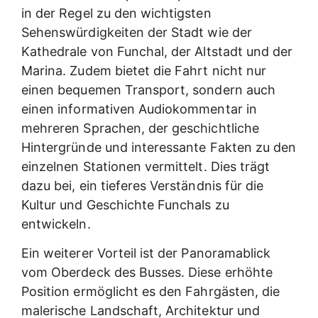
in der Regel zu den wichtigsten
Sehenswürdigkeiten der Stadt wie der
Kathedrale von Funchal, der Altstadt und der
Marina. Zudem bietet die Fahrt nicht nur
einen bequemen Transport, sondern auch
einen informativen Audiokommentar in
mehreren Sprachen, der geschichtliche
Hintergründe und interessante Fakten zu den
einzelnen Stationen vermittelt. Dies trägt
dazu bei, ein tieferes Verständnis für die
Kultur und Geschichte Funchals zu
entwickeln.
Ein weiterer Vorteil ist der Panoramablick
vom Oberdeck des Busses. Diese erhöhte
Position ermöglicht es den Fahrgästen, die
malerische Landschaft, Architektur und