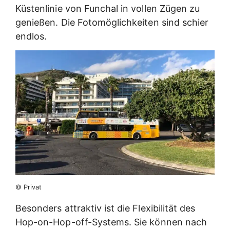
Küstenlinie von Funchal in vollen Zügen zu
genießen. Die Fotomöglichkeiten sind schier
endlos.
© Privat
Besonders attraktiv ist die Flexibilität des
Hop-on-Hop-off-Systems. Sie können nach