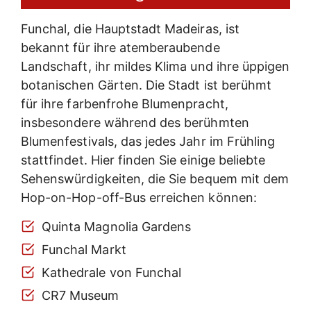
Funchal, die Hauptstadt Madeiras, ist
bekannt für ihre atemberaubende
Landschaft, ihr mildes Klima und ihre üppigen
botanischen Gärten. Die Stadt ist berühmt
für ihre farbenfrohe Blumenpracht,
insbesondere während des berühmten
Blumenfestivals, das jedes Jahr im Frühling
stattfindet. Hier finden Sie einige beliebte
Sehenswürdigkeiten, die Sie bequem mit dem
Hop-on-Hop-off-Bus erreichen können:
Quinta Magnolia Gardens
Funchal Markt
Kathedrale von Funchal
CR7 Museum