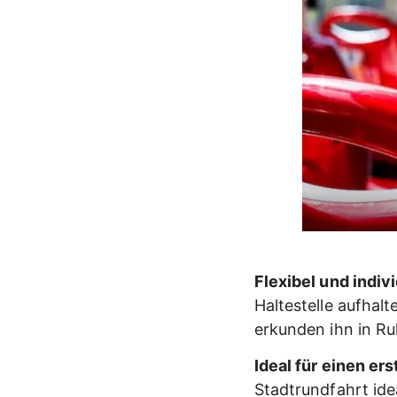
Flexibel und indivi
Haltestelle aufhalt
erkunden ihn in Ru
Ideal für einen er
Stadtrundfahrt ide