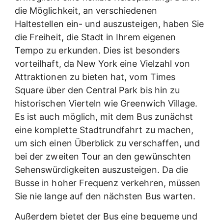
die Möglichkeit, an verschiedenen
Haltestellen ein- und auszusteigen, haben Sie
die Freiheit, die Stadt in Ihrem eigenen
Tempo zu erkunden. Dies ist besonders
vorteilhaft, da New York eine Vielzahl von
Attraktionen zu bieten hat, vom Times
Square über den Central Park bis hin zu
historischen Vierteln wie Greenwich Village.
Es ist auch möglich, mit dem Bus zunächst
eine komplette Stadtrundfahrt zu machen,
um sich einen Überblick zu verschaffen, und
bei der zweiten Tour an den gewünschten
Sehenswürdigkeiten auszusteigen. Da die
Busse in hoher Frequenz verkehren, müssen
Sie nie lange auf den nächsten Bus warten.
Außerdem bietet der Bus eine bequeme und