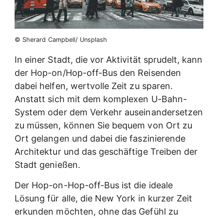
© Sherard Campbell/ Unsplash
In einer Stadt, die vor Aktivität sprudelt, kann
der Hop-on/Hop-off-Bus den Reisenden
dabei helfen, wertvolle Zeit zu sparen.
Anstatt sich mit dem komplexen U-Bahn-
System oder dem Verkehr auseinandersetzen
zu müssen, können Sie bequem von Ort zu
Ort gelangen und dabei die faszinierende
Architektur und das geschäftige Treiben der
Stadt genießen.
Der Hop-on-Hop-off-Bus ist die ideale
Lösung für alle, die New York in kurzer Zeit
erkunden möchten, ohne das Gefühl zu