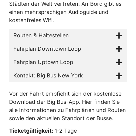
Städten der Welt vertreten. An Bord gibt es
einen mehrsprachigen Audioguide und
kostenfreies Wifi.
Routen & Haltestellen
Fahrplan Downtown Loop
Fahrplan Uptown Loop
Kontakt: Big Bus New York
Vor der Fahrt empfiehlt sich der kostenlose
Download der Big Bus-App. Hier finden Sie
alle Informationen zu Fahrplänen und Routen
sowie den aktuellen Standort der Busse.
Ticketgültigkeit:
1-2 Tage