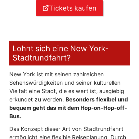
Tickets kaufen
Lohnt sich eine New York-
Stadtrundfahrt?
New York ist mit seinen zahlreichen
Sehenswürdigkeiten und seiner kulturellen
Vielfalt eine Stadt, die es wert ist, ausgiebig
erkundet zu werden.
Besonders flexibel und
bequem geht das mit dem Hop-on-Hop-off-
Bus.
Das Konzept dieser Art von Stadtrundfahrt
ermöglicht eine flexible Reiseplanung. Durch