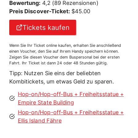
Bewertung:
4,2 (89 Rezensionen)
Preis Discover-Ticket:
$45.00
Tickets kaufen
Wenn Sie Ihr Ticket online kaufen, erhalten Sie anschließend
einen Voucher, den Sie auf Ihrem Handy speichern können.
Zeigen Sie diesen Voucher dem Buspersonal bei der ersten
Fahrt. Ihr Ticket ist dann 24 oder 48 Stunden gültig.
Tipp: Nutzen Sie eins der beliebten
Kombitickets, um etwas Geld zu sparen.
Hop-on/Hop-off-Bus + Freiheitsstatue +
Empire State Building
Hop-on/Hop-off-Bus + Freiheitsstatue +
Ellis Island Fähre