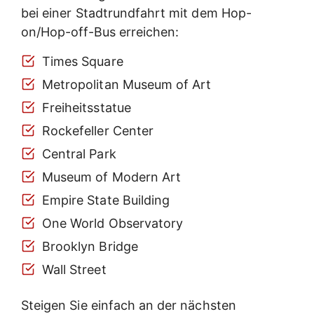
bei einer Stadtrundfahrt mit dem Hop-
on/Hop-off-Bus erreichen:
Times Square
Metropolitan Museum of Art
Freiheitsstatue
Rockefeller Center
Central Park
Museum of Modern Art
Empire State Building
One World Observatory
Brooklyn Bridge
Wall Street
Steigen Sie einfach an der nächsten