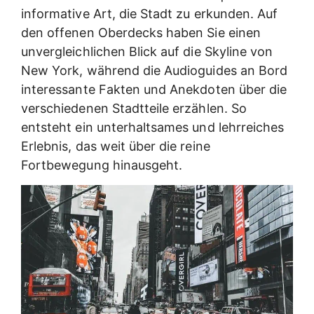
informative Art, die Stadt zu erkunden. Auf
den offenen Oberdecks haben Sie einen
unvergleichlichen Blick auf die Skyline von
New York, während die Audioguides an Bord
interessante Fakten und Anekdoten über die
verschiedenen Stadtteile erzählen. So
entsteht ein unterhaltsames und lehrreiches
Erlebnis, das weit über die reine
Fortbewegung hinausgeht.