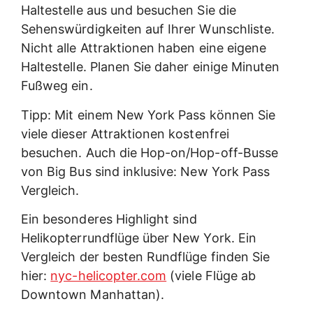
Haltestelle aus und besuchen Sie die
Sehenswürdigkeiten auf Ihrer Wunschliste.
Nicht alle Attraktionen haben eine eigene
Haltestelle. Planen Sie daher einige Minuten
Fußweg ein.
Tipp: Mit einem New York Pass können Sie
viele dieser Attraktionen kostenfrei
besuchen. Auch die Hop-on/Hop-off-Busse
von Big Bus sind inklusive: New York Pass
Vergleich.
Ein besonderes Highlight sind
Helikopterrundflüge über New York. Ein
Vergleich der besten Rundflüge finden Sie
hier:
nyc-helicopter.com
(viele Flüge ab
Downtown Manhattan).