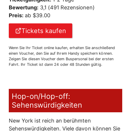
Bewertung:
3,1 (491 Rezensionen)
Preis:
ab $39.00
Tickets kaufen
Wenn Sie Ihr Ticket online kaufen, erhalten Sie anschließend
einen Voucher, den Sie auf Ihrem Handy speichern können.
Zeigen Sie diesen Voucher dem Buspersonal bei der ersten
Fahrt. Ihr Ticket ist dann 24 oder 48 Stunden gültig.
Hop-on/Hop-off:
Sehenswürdigkeiten
New York ist reich an berühmten
Sehenswürdigkeiten. Viele davon können Sie