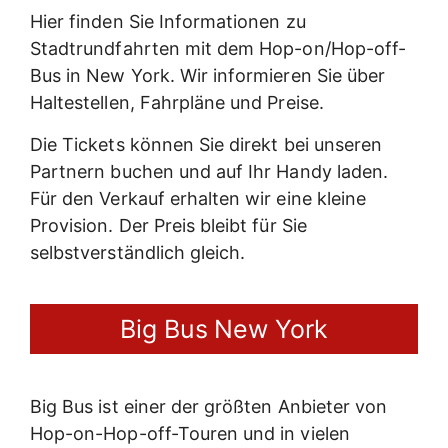
Hier finden Sie Informationen zu
Stadtrundfahrten mit dem Hop-on/Hop-off-
Bus in New York. Wir informieren Sie über
Haltestellen, Fahrpläne und Preise.
Die Tickets können Sie direkt bei unseren
Partnern buchen und auf Ihr Handy laden.
Für den Verkauf erhalten wir eine kleine
Provision. Der Preis bleibt für Sie
selbstverständlich gleich.
Big Bus New York
Big Bus ist einer der größten Anbieter von
Hop-on-Hop-off-Touren und in vielen