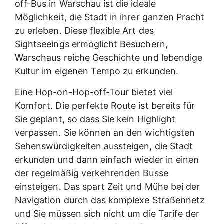
off-Bus in Warschau ist die ideale
Möglichkeit, die Stadt in ihrer ganzen Pracht
zu erleben. Diese flexible Art des
Sightseeings ermöglicht Besuchern,
Warschaus reiche Geschichte und lebendige
Kultur im eigenen Tempo zu erkunden.
Eine Hop-on-Hop-off-Tour bietet viel
Komfort. Die perfekte Route ist bereits für
Sie geplant, so dass Sie kein Highlight
verpassen. Sie können an den wichtigsten
Sehenswürdigkeiten aussteigen, die Stadt
erkunden und dann einfach wieder in einen
der regelmäßig verkehrenden Busse
einsteigen. Das spart Zeit und Mühe bei der
Navigation durch das komplexe Straßennetz
und Sie müssen sich nicht um die Tarife der