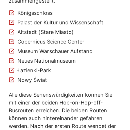
zusammengestellt.
Königsschloss
Palast der Kultur und Wissenschaft
Altstadt (Stare Miasto)
Copernicus Science Center
Museum Warschauer Aufstand
Neues Nationalmuseum
Łazienki-Park
Nowy Świat
Alle diese Sehenswürdigkeiten können Sie
mit einer der beiden Hop-on-Hop-off-
Busrouten erreichen. Die beiden Routen
können auch hintereinander gefahren
werden. Nach der ersten Route wendet der