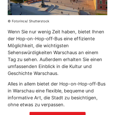
© Fotorince/ Shutterstock
Wenn Sie nur wenig Zeit haben, bietet Ihnen
der Hop-on-Hop-off-Bus eine effiziente
Möglichkeit, die wichtigsten
Sehenswürdigkeiten Warschaus an einem
Tag zu sehen. Außerdem erhalten Sie einen
umfassenden Einblick in die Kultur und
Geschichte Warschaus.
Alles in allem bietet der Hop-on-Hop-off-Bus
in Warschau eine flexible, bequeme und
informative Art, die Stadt zu besichtigen,
ohne etwas zu verpassen.