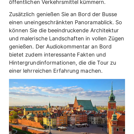
öffentlichen Verkehrsmittel kümmern.
Zusätzlich genießen Sie an Bord der Busse
einen uneingeschränkten Panoramablick. So
können Sie die beeindruckende Architektur
und malerische Landschaften in vollen Zügen
genießen. Der Audiokommentar an Bord
bietet zudem interessante Fakten und
Hintergrundinformationen, die die Tour zu
einer lehrreichen Erfahrung machen.