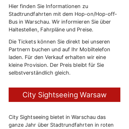
Hier finden Sie Informationen zu
Stadtrundfahrten mit dem Hop-on/Hop-off-
Bus in Warschau. Wir informieren Sie über
Haltestellen, Fahrpläne und Preise.
Die Tickets können Sie direkt bei unseren
Partnern buchen und auf Ihr Mobiltelefon
laden. Für den Verkauf erhalten wir eine
kleine Provision. Der Preis bleibt für Sie
selbstverständlich gleich.
City Sightseeing Warsaw
City Sightseeing bietet in Warschau das
ganze Jahr über Stadtrundfahrten in roten