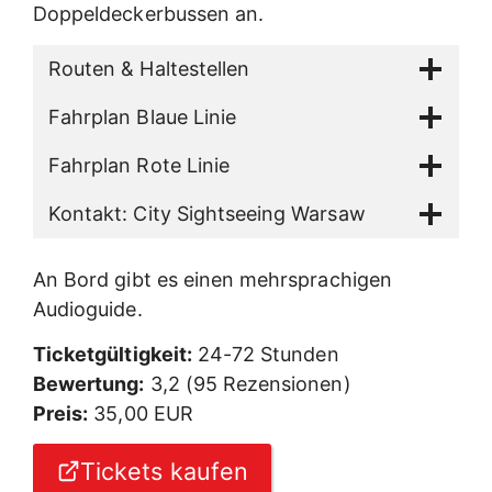
Doppeldeckerbussen an.
Routen & Haltestellen
Fahrplan Blaue Linie
Fahrplan Rote Linie
Kontakt: City Sightseeing Warsaw
An Bord gibt es einen mehrsprachigen
Audioguide.
Ticketgültigkeit:
24-72 Stunden
Bewertung:
3,2 (95 Rezensionen)
Preis:
35,00 EUR
Tickets kaufen