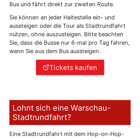
Bus und fährt direkt zur zweiten Route.
Sie können an jeder Haltestelle ein- und
aussteigen oder die Tour als Stadtrundfahrt
nutzen, ohne auszusteigen. Bitte beachten
Sie, dass die Busse nur 6-mal pro Tag fahren,
wenn Sie aus dem Bus aussteigen.
Tickets kaufen
Lohnt sich eine Warschau-
Stadtrundfahrt?
Eine Stadtrundfahrt mit dem Hop-on-Hop-