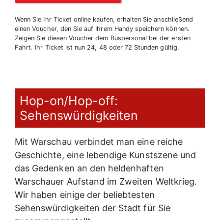
Wenn Sie Ihr Ticket online kaufen, erhalten Sie anschließend
einen Voucher, den Sie auf Ihrem Handy speichern können.
Zeigen Sie diesen Voucher dem Buspersonal bei der ersten
Fahrt. Ihr Ticket ist nun 24, 48 oder 72 Stunden gültig.
Hop-on/Hop-off:
Sehenswürdigkeiten
Mit Warschau verbindet man eine reiche
Geschichte, eine lebendige Kunstszene und
das Gedenken an den heldenhaften
Warschauer Aufstand im Zweiten Weltkrieg.
Wir haben einige der beliebtesten
Sehenswürdigkeiten der Stadt für Sie